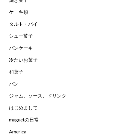
ケーキ類
タルト・パイ
シュー菓子
パンケーキ
冷たいお菓子
和菓子
パン
ジャム、ソース、ドリンク
はじめまして
muguetの日常
America