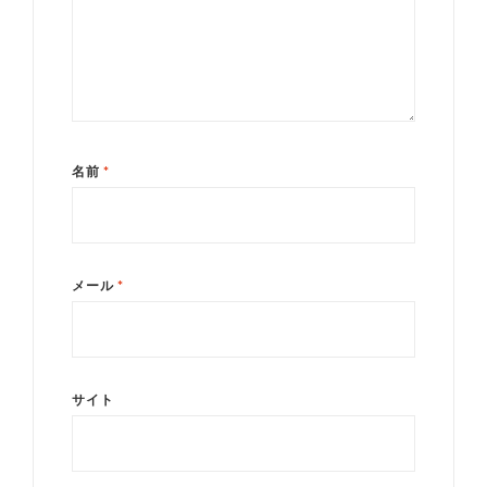
名前
*
メール
*
サイト