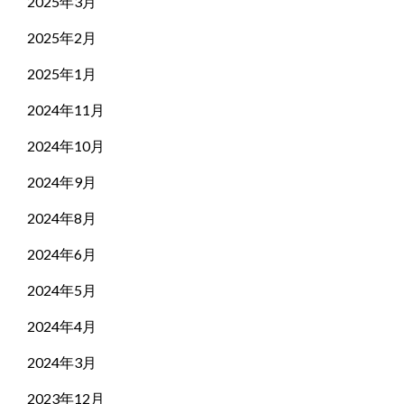
2025年3月
2025年2月
2025年1月
2024年11月
2024年10月
2024年9月
2024年8月
2024年6月
2024年5月
2024年4月
2024年3月
2023年12月