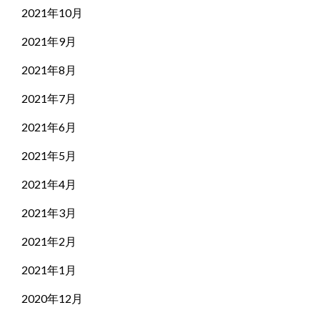
2021年10月
2021年9月
2021年8月
2021年7月
2021年6月
2021年5月
2021年4月
2021年3月
2021年2月
2021年1月
2020年12月