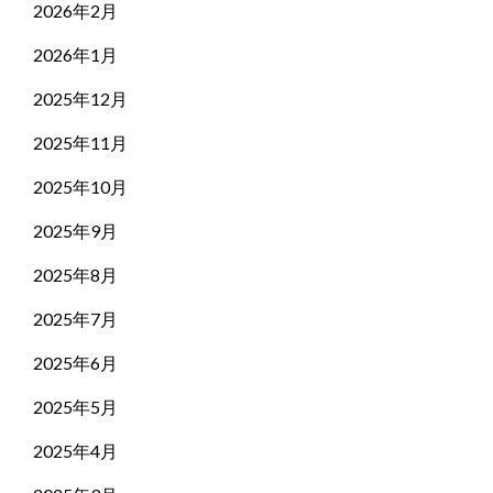
2026年2月
2026年1月
2025年12月
2025年11月
2025年10月
2025年9月
2025年8月
2025年7月
2025年6月
2025年5月
2025年4月