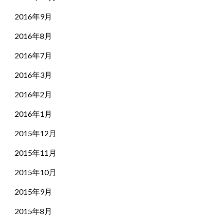
2016年9月
2016年8月
2016年7月
2016年3月
2016年2月
2016年1月
2015年12月
2015年11月
2015年10月
2015年9月
2015年8月