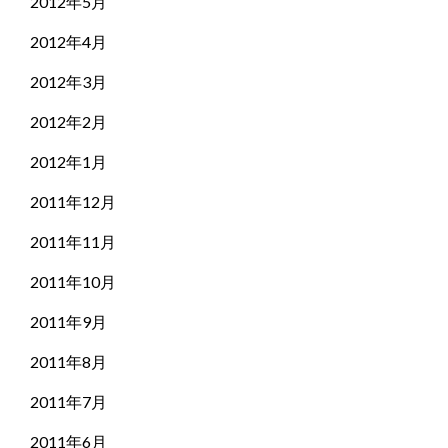
2012年5月
2012年4月
2012年3月
2012年2月
2012年1月
2011年12月
2011年11月
2011年10月
2011年9月
2011年8月
2011年7月
2011年6月