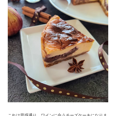
これは思惑通り、ワインに合うチーズケーキになりま