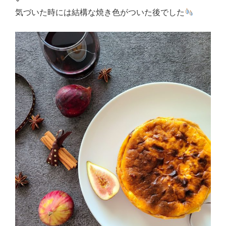
気づいた時には結構な焼き色がついた後でした