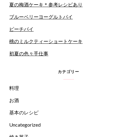
夏の梅酒ケーキ＊参考レシピあり
ブルーベリーヨーグルトパイ
ピーチパイ
桃のミルクティーショートケーキ
初夏の色々手仕事
カテゴリー
料理
お酒
基本のレシピ
Uncategorized
焼き菓子