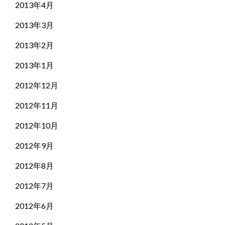
2013年4月
2013年3月
2013年2月
2013年1月
2012年12月
2012年11月
2012年10月
2012年9月
2012年8月
2012年7月
2012年6月