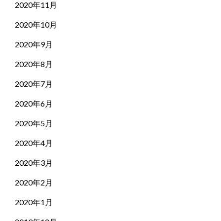
2020年11月
2020年10月
2020年9月
2020年8月
2020年7月
2020年6月
2020年5月
2020年4月
2020年3月
2020年2月
2020年1月