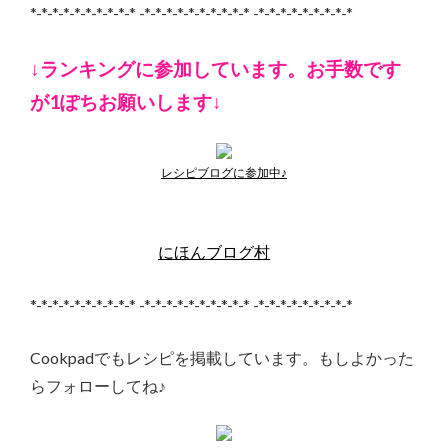
*-*-*-*-*-*-*-*-*-* -*-*-*-*-*-*-*-*-*-* -*-*-*-*-*-*-*-*-*
↓ランキングに参加しています。お手数です
が1ぽちお願いします↓
レシピブログに参加中♪
にほんブログ村
*-*-*-*-*-*-*-*-*-* -*-*-*-*-*-*-*-*-*-* -*-*-*-*-*-*-*-*-*
Cookpadでもレシピを掲載しています。もしよかった
らフォローしてね♪