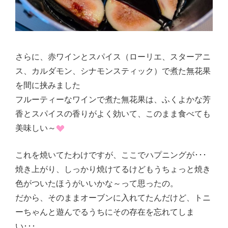
さらに、赤ワインとスパイス（ローリエ、スターアニ
ス、カルダモン、シナモンスティック）で煮た無花果
を間に挟みました
フルーティーなワインで煮た無花果は、ふくよかな芳
香とスパイスの香りがよく効いて、このまま食べても
美味しい～
これを焼いてたわけですが、ここでハプニングが･･･
焼き上がり、しっかり焼けてるけどもうちょっと焼き
色がついたほうがいいかな～って思ったの。
だから、そのままオーブンに入れてたんだけど、トニ
ーちゃんと遊んでるうちにその存在を忘れてしま
い･･･