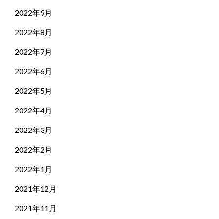
2022年9月
2022年8月
2022年7月
2022年6月
2022年5月
2022年4月
2022年3月
2022年2月
2022年1月
2021年12月
2021年11月