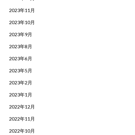
2023年11月
2023年10月
2023年9月
2023年8月
2023年6月
2023年5月
2023年2月
2023年1月
2022年12月
2022年11月
2022年10月