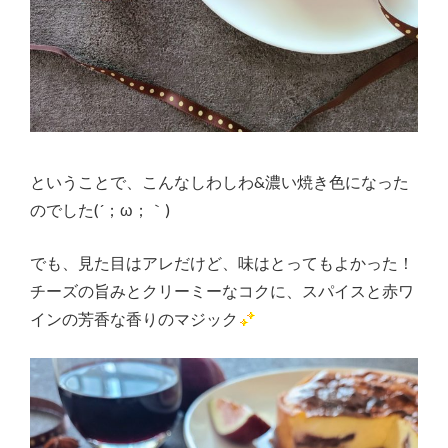
ということで、こんなしわしわ&濃い焼き色になった
のでした(´；ω；｀)
でも、見た目はアレだけど、味はとってもよかった！
チーズの旨みとクリーミーなコクに、スパイスと赤ワ
インの芳香な香りのマジック