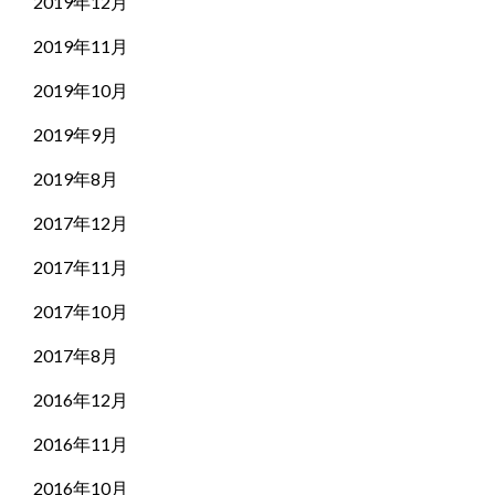
2019年12月
2019年11月
2019年10月
2019年9月
2019年8月
2017年12月
2017年11月
2017年10月
2017年8月
2016年12月
2016年11月
2016年10月