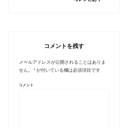
ョ
ン
コメントを残す
メールアドレスが公開されることはありま
せん。
*
が付いている欄は必須項目です
コメント