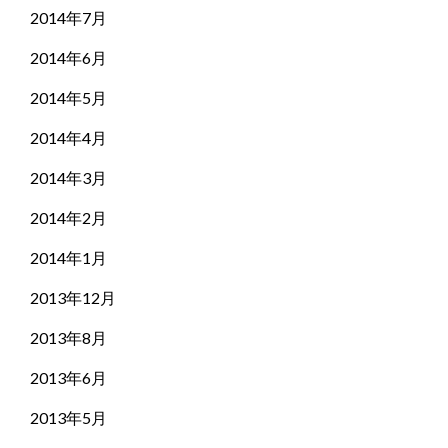
2014年7月
2014年6月
2014年5月
2014年4月
2014年3月
2014年2月
2014年1月
2013年12月
2013年8月
2013年6月
2013年5月