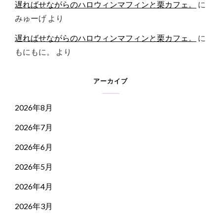
遅ればせながらのハロウィンマフィンと栗カフェ。
に
みゅーげ
より
遅ればせながらのハロウィンマフィンと栗カフェ。
に
もにもに。
より
アーカイブ
2026年8月
2026年7月
2026年6月
2026年5月
2026年4月
2026年3月