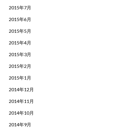
2015年7月
2015年6月
2015年5月
2015年4月
2015年3月
2015年2月
2015年1月
2014年12月
2014年11月
2014年10月
2014年9月