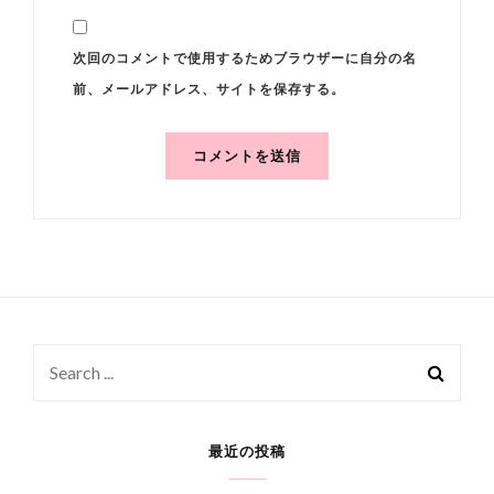
次回のコメントで使用するためブラウザーに自分の名
前、メールアドレス、サイトを保存する。
Search
for:
最近の投稿