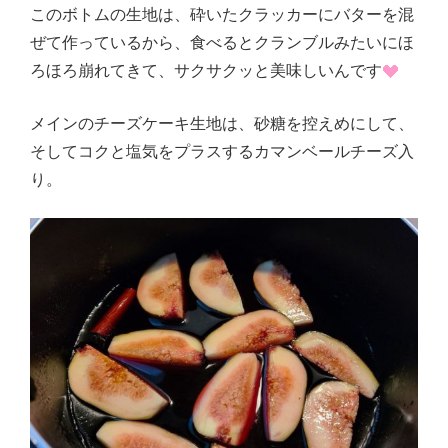
このボトムの生地は、砕いたクラッカーにバターを混
ぜて作っているから、食べるとクランブルみたいにほ
ろほろ崩れてきて、サクサクッと美味しいんです
メインのチーズケーキ生地は、砂糖を控えめにして、
そしてコクと塩気をプラスするカマンベールチーズ入
り。