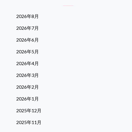
2026年8月
2026年7月
2026年6月
2026年5月
2026年4月
2026年3月
2026年2月
2026年1月
2025年12月
2025年11月