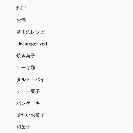
料理
お酒
基本のレシピ
Uncategorized
焼き菓子
ケーキ類
タルト・パイ
シュー菓子
パンケーキ
冷たいお菓子
和菓子