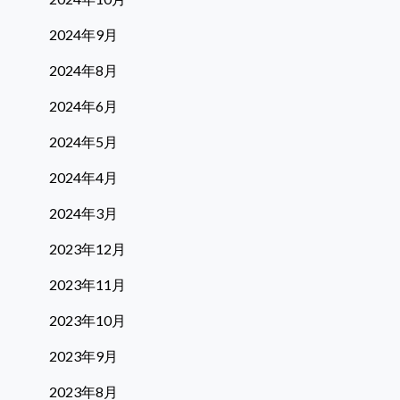
2024年9月
2024年8月
2024年6月
2024年5月
2024年4月
2024年3月
2023年12月
2023年11月
2023年10月
2023年9月
2023年8月