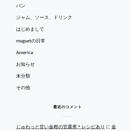
パン
ジャム、ソース、ドリンク
はじめまして
muguetの日常
America
お知らせ
未分類
その他
最近のコメント
じゅわっと甘い金柑の甘露煮＊レシピあり
に
金