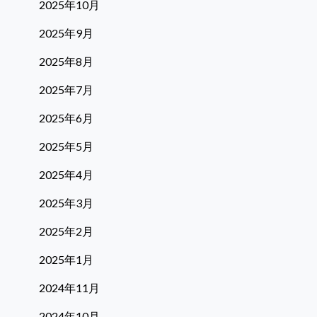
2025年10月
2025年9月
2025年8月
2025年7月
2025年6月
2025年5月
2025年4月
2025年3月
2025年2月
2025年1月
2024年11月
2024年10月