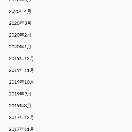
2020年4月
2020年3月
2020年2月
2020年1月
2019年12月
2019年11月
2019年10月
2019年9月
2019年8月
2017年12月
2017年11月