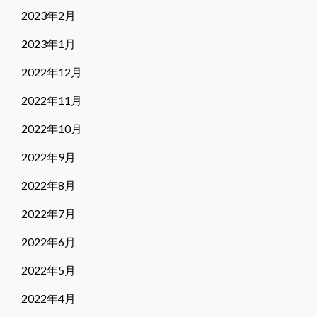
2023年2月
2023年1月
2022年12月
2022年11月
2022年10月
2022年9月
2022年8月
2022年7月
2022年6月
2022年5月
2022年4月