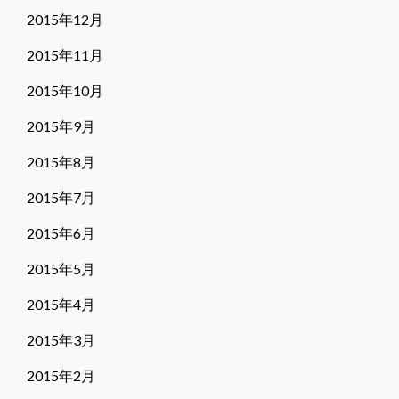
2015年12月
2015年11月
2015年10月
2015年9月
2015年8月
2015年7月
2015年6月
2015年5月
2015年4月
2015年3月
2015年2月