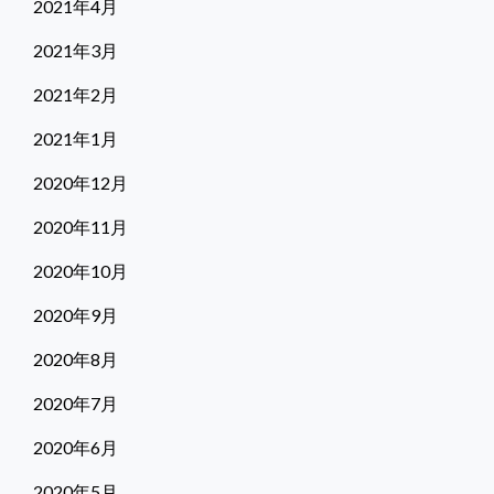
2021年4月
2021年3月
2021年2月
2021年1月
2020年12月
2020年11月
2020年10月
2020年9月
2020年8月
2020年7月
2020年6月
2020年5月