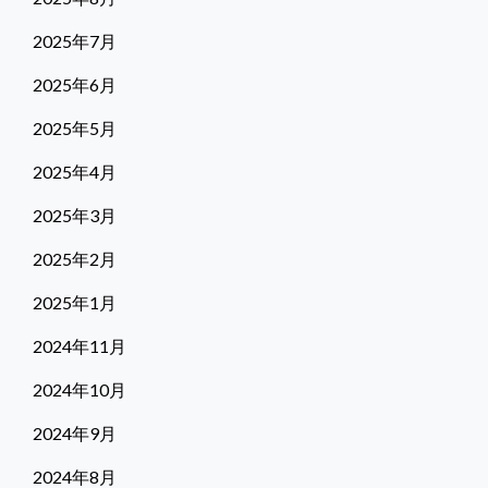
2025年7月
2025年6月
2025年5月
2025年4月
2025年3月
2025年2月
2025年1月
2024年11月
2024年10月
2024年9月
2024年8月