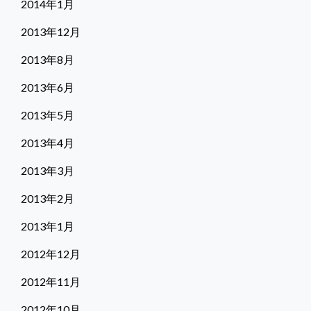
2014年1月
2013年12月
2013年8月
2013年6月
2013年5月
2013年4月
2013年3月
2013年2月
2013年1月
2012年12月
2012年11月
2012年10月