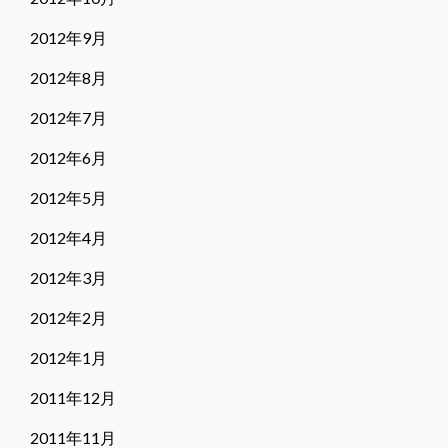
2012年9月
2012年8月
2012年7月
2012年6月
2012年5月
2012年4月
2012年3月
2012年2月
2012年1月
2011年12月
2011年11月