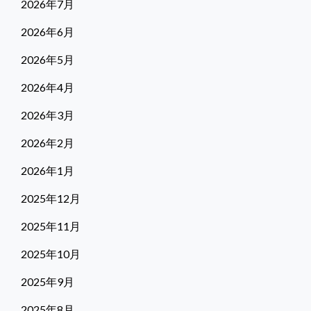
2026年7月
2026年6月
2026年5月
2026年4月
2026年3月
2026年2月
2026年1月
2025年12月
2025年11月
2025年10月
2025年9月
2025年8月