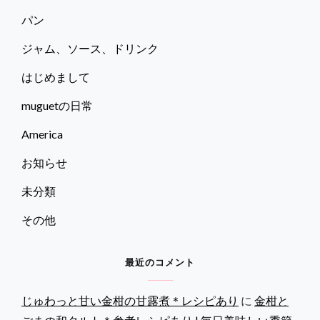
パン
ジャム、ソース、ドリンク
はじめまして
muguetの日常
America
お知らせ
未分類
その他
最近のコメント
じゅわっと甘い金柑の甘露煮＊レシピあり
に
金柑と