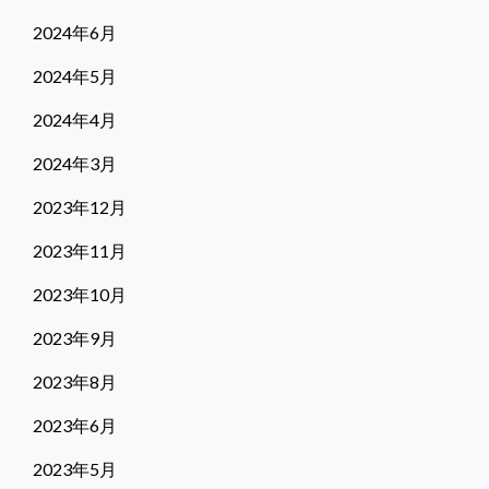
2024年6月
2024年5月
2024年4月
2024年3月
2023年12月
2023年11月
2023年10月
2023年9月
2023年8月
2023年6月
2023年5月