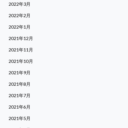
2022年3月
2022年2月
2022年1月
2021年12月
2021年11月
2021年10月
2021年9月
2021年8月
2021年7月
2021年6月
2021年5月