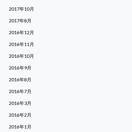
2017年10月
2017年8月
2016年12月
2016年11月
2016年10月
2016年9月
2016年8月
2016年7月
2016年3月
2016年2月
2016年1月