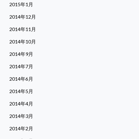
2015年1月
2014年12月
2014年11月
2014年10月
2014年9月
2014年7月
2014年6月
2014年5月
2014年4月
2014年3月
2014年2月