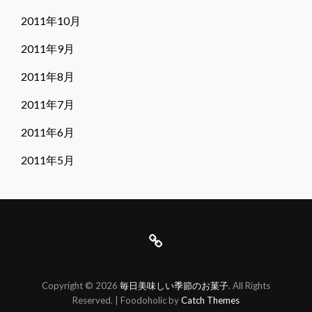
2011年10月
2011年9月
2011年8月
2011年7月
2011年6月
2011年5月
は
じ
Copyright © 2026
毎日美味しい季節のお菓子
. All Rights
め
Reserved. | Foodoholic by
Catch Themes