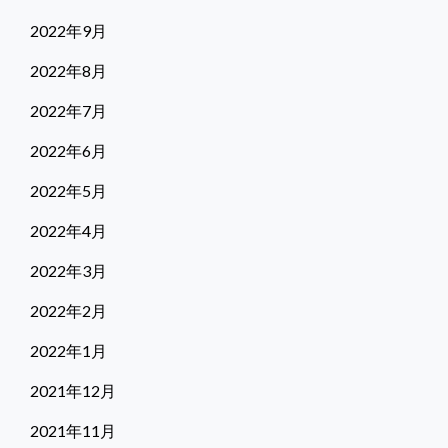
2022年9月
2022年8月
2022年7月
2022年6月
2022年5月
2022年4月
2022年3月
2022年2月
2022年1月
2021年12月
2021年11月