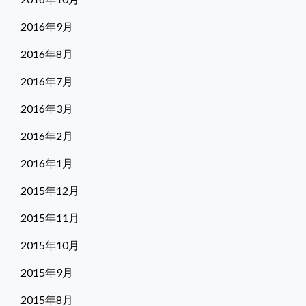
2016年9月
2016年8月
2016年7月
2016年3月
2016年2月
2016年1月
2015年12月
2015年11月
2015年10月
2015年9月
2015年8月