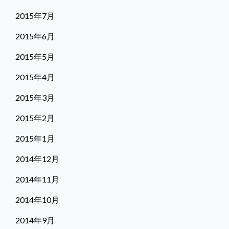
2015年7月
2015年6月
2015年5月
2015年4月
2015年3月
2015年2月
2015年1月
2014年12月
2014年11月
2014年10月
2014年9月