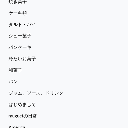
焼き菓子
ケーキ類
タルト・パイ
シュー菓子
パンケーキ
冷たいお菓子
和菓子
パン
ジャム、ソース、ドリンク
はじめまして
muguetの日常
America