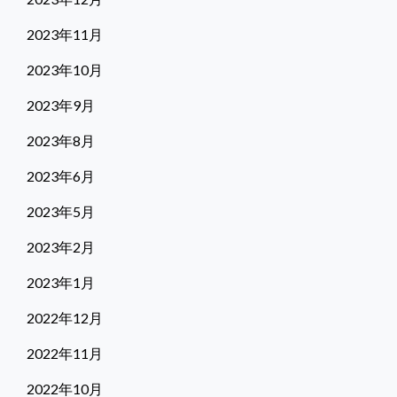
2023年11月
2023年10月
2023年9月
2023年8月
2023年6月
2023年5月
2023年2月
2023年1月
2022年12月
2022年11月
2022年10月