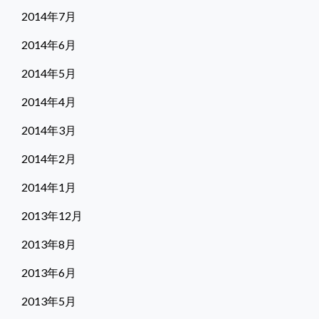
2014年7月
2014年6月
2014年5月
2014年4月
2014年3月
2014年2月
2014年1月
2013年12月
2013年8月
2013年6月
2013年5月