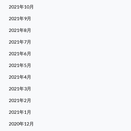
2021年10月
2021年9月
2021年8月
2021年7月
2021年6月
2021年5月
2021年4月
2021年3月
2021年2月
2021年1月
2020年12月