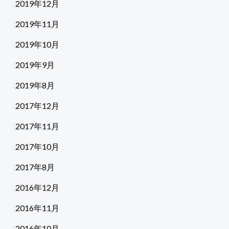
2019年12月
2019年11月
2019年10月
2019年9月
2019年8月
2017年12月
2017年11月
2017年10月
2017年8月
2016年12月
2016年11月
2016年10月