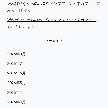
遅ればせながらのハロウィンマフィンと栗カフェ。
に
みゅーげ
より
遅ればせながらのハロウィンマフィンと栗カフェ。
に
もにもに。
より
アーカイブ
2026年8月
2026年7月
2026年6月
2026年5月
2026年4月
2026年3月