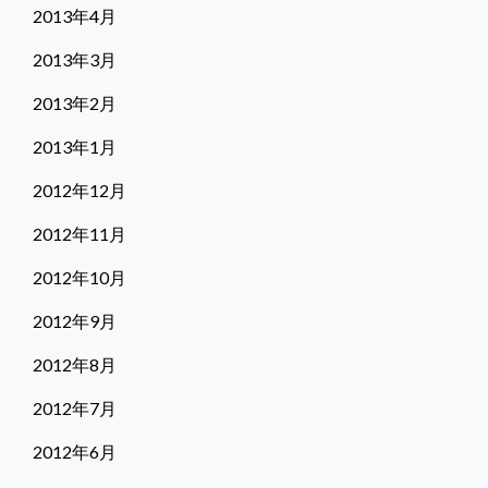
2013年4月
2013年3月
2013年2月
2013年1月
2012年12月
2012年11月
2012年10月
2012年9月
2012年8月
2012年7月
2012年6月