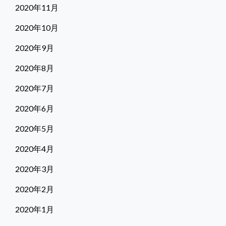
2020年11月
2020年10月
2020年9月
2020年8月
2020年7月
2020年6月
2020年5月
2020年4月
2020年3月
2020年2月
2020年1月