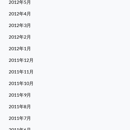
2012年5月
2012年4月
2012年3月
2012年2月
2012年1月
2011年12月
2011年11月
2011年10月
2011年9月
2011年8月
2011年7月
2011年6月