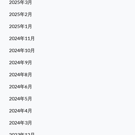
2025年3月
2025年2月
2025年1月
2024年11月
2024年10月
2024年9月
2024年8月
2024年6月
2024年5月
2024年4月
2024年3月
2023年12月