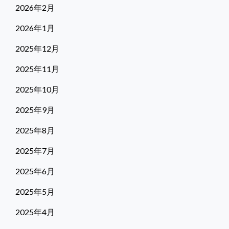
2026年2月
2026年1月
2025年12月
2025年11月
2025年10月
2025年9月
2025年8月
2025年7月
2025年6月
2025年5月
2025年4月