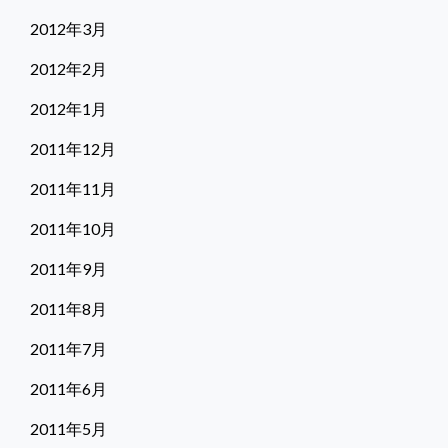
2012年3月
2012年2月
2012年1月
2011年12月
2011年11月
2011年10月
2011年9月
2011年8月
2011年7月
2011年6月
2011年5月