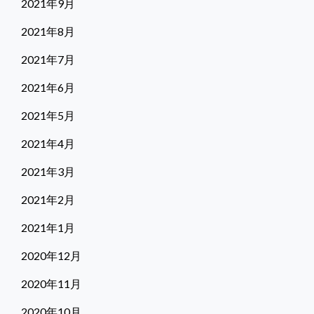
2021年9月
2021年8月
2021年7月
2021年6月
2021年5月
2021年4月
2021年3月
2021年2月
2021年1月
2020年12月
2020年11月
2020年10月