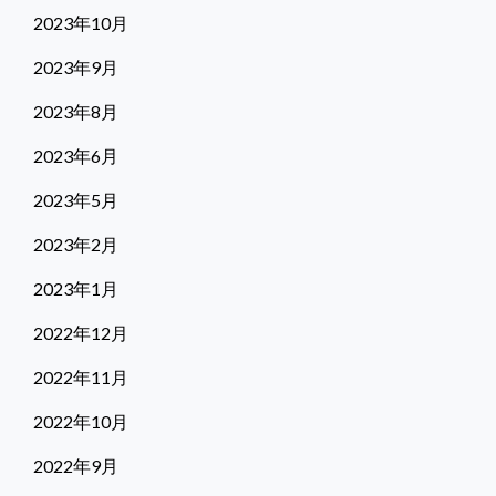
2023年10月
2023年9月
2023年8月
2023年6月
2023年5月
2023年2月
2023年1月
2022年12月
2022年11月
2022年10月
2022年9月