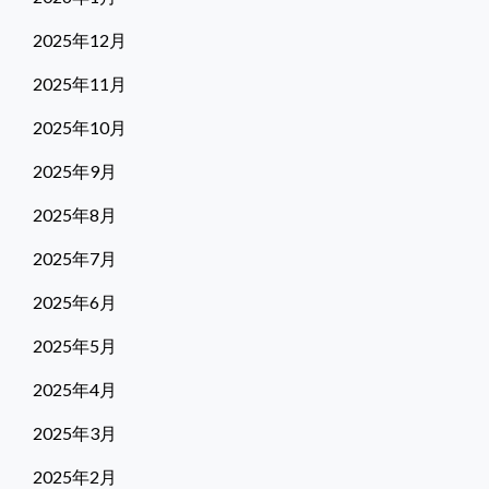
2025年12月
2025年11月
2025年10月
2025年9月
2025年8月
2025年7月
2025年6月
2025年5月
2025年4月
2025年3月
2025年2月