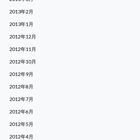
2013年2月
2013年1月
2012年12月
2012年11月
2012年10月
2012年9月
2012年8月
2012年7月
2012年6月
2012年5月
2012年4月