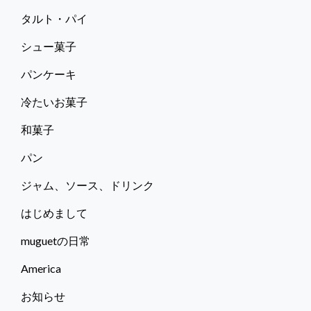
タルト・パイ
シュー菓子
パンケーキ
冷たいお菓子
和菓子
パン
ジャム、ソース、ドリンク
はじめまして
muguetの日常
America
お知らせ