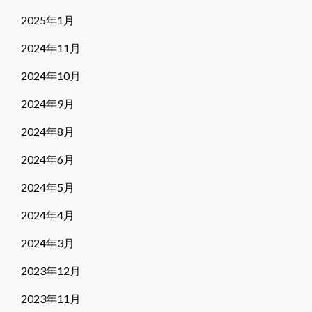
2025年1月
2024年11月
2024年10月
2024年9月
2024年8月
2024年6月
2024年5月
2024年4月
2024年3月
2023年12月
2023年11月