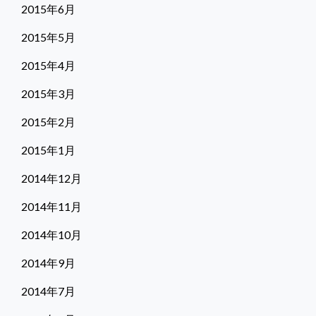
2015年6月
2015年5月
2015年4月
2015年3月
2015年2月
2015年1月
2014年12月
2014年11月
2014年10月
2014年9月
2014年7月