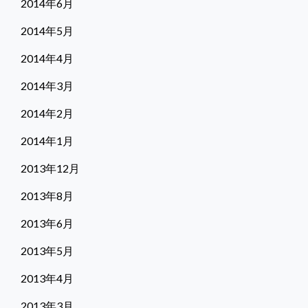
2014年6月
2014年5月
2014年4月
2014年3月
2014年2月
2014年1月
2013年12月
2013年8月
2013年6月
2013年5月
2013年4月
2013年3月