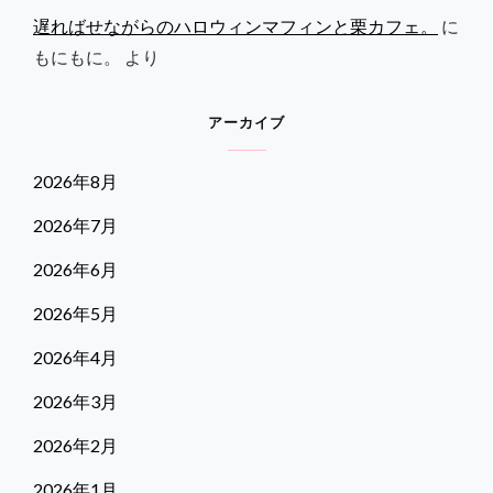
遅ればせながらのハロウィンマフィンと栗カフェ。
に
もにもに。
より
アーカイブ
2026年8月
2026年7月
2026年6月
2026年5月
2026年4月
2026年3月
2026年2月
2026年1月