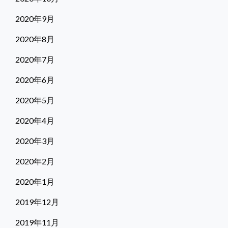
2020年9月
2020年8月
2020年7月
2020年6月
2020年5月
2020年4月
2020年3月
2020年2月
2020年1月
2019年12月
2019年11月