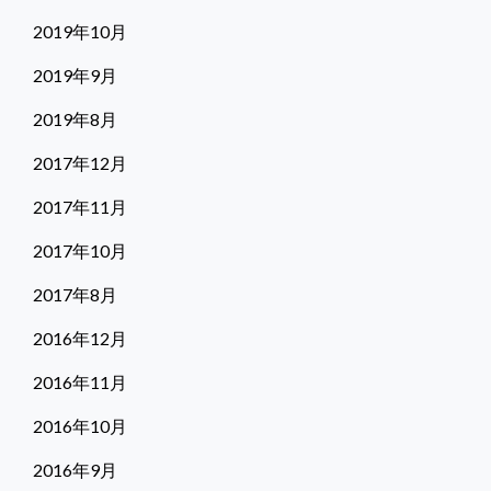
2019年10月
2019年9月
2019年8月
2017年12月
2017年11月
2017年10月
2017年8月
2016年12月
2016年11月
2016年10月
2016年9月