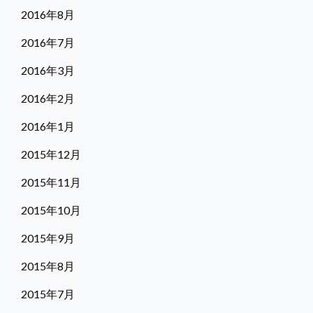
2016年8月
2016年7月
2016年3月
2016年2月
2016年1月
2015年12月
2015年11月
2015年10月
2015年9月
2015年8月
2015年7月