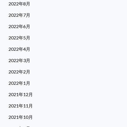
2022年8月
2022年7月
2022年6月
2022年5月
2022年4月
2022年3月
2022年2月
2022年1月
2021年12月
2021年11月
2021年10月