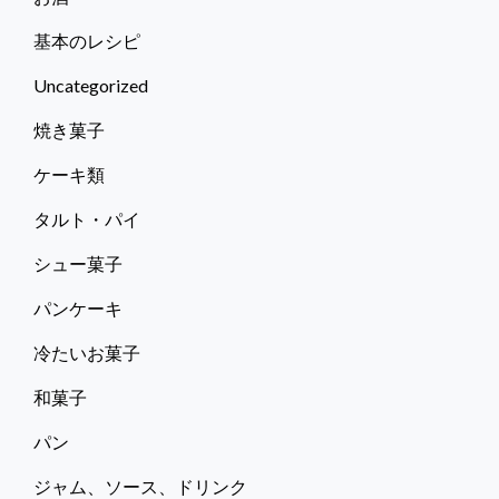
基本のレシピ
Uncategorized
焼き菓子
ケーキ類
タルト・パイ
シュー菓子
パンケーキ
冷たいお菓子
和菓子
パン
ジャム、ソース、ドリンク