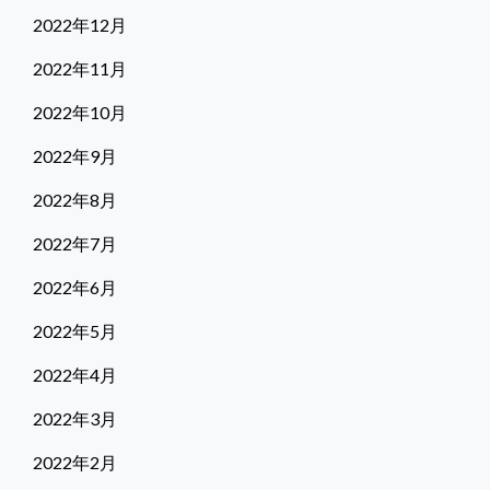
2022年12月
2022年11月
2022年10月
2022年9月
2022年8月
2022年7月
2022年6月
2022年5月
2022年4月
2022年3月
2022年2月