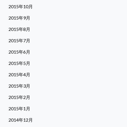
2015年10月
2015年9月
2015年8月
2015年7月
2015年6月
2015年5月
2015年4月
2015年3月
2015年2月
2015年1月
2014年12月