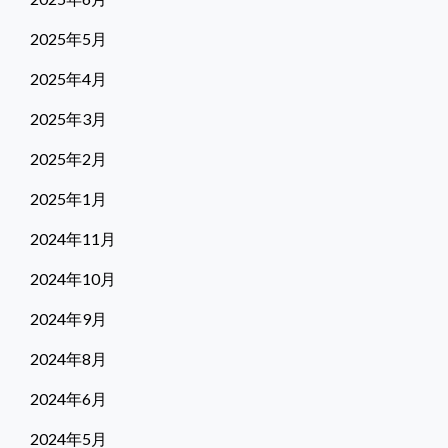
2025年5月
2025年4月
2025年3月
2025年2月
2025年1月
2024年11月
2024年10月
2024年9月
2024年8月
2024年6月
2024年5月