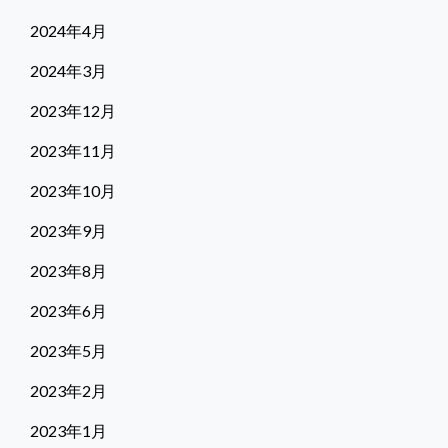
2024年4月
2024年3月
2023年12月
2023年11月
2023年10月
2023年9月
2023年8月
2023年6月
2023年5月
2023年2月
2023年1月