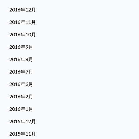
2016年12月
2016年11月
2016年10月
2016年9月
2016年8月
2016年7月
2016年3月
2016年2月
2016年1月
2015年12月
2015年11月