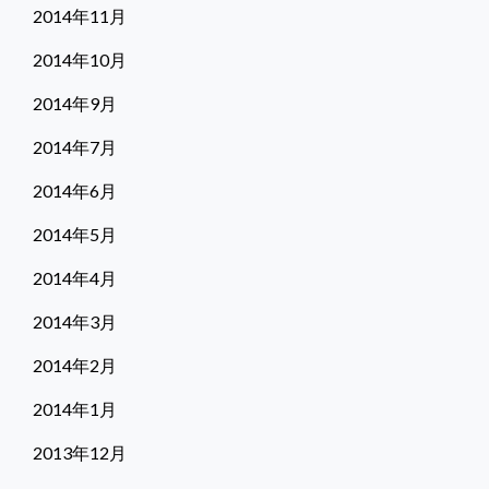
2014年11月
2014年10月
2014年9月
2014年7月
2014年6月
2014年5月
2014年4月
2014年3月
2014年2月
2014年1月
2013年12月