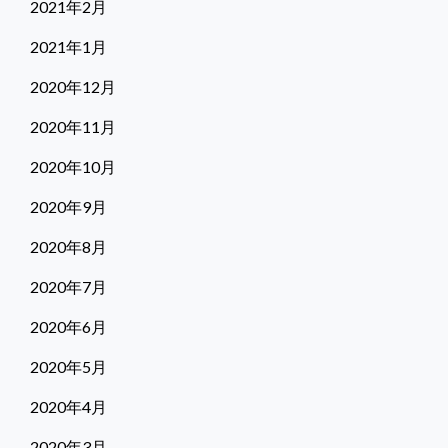
2021年2月
2021年1月
2020年12月
2020年11月
2020年10月
2020年9月
2020年8月
2020年7月
2020年6月
2020年5月
2020年4月
2020年3月