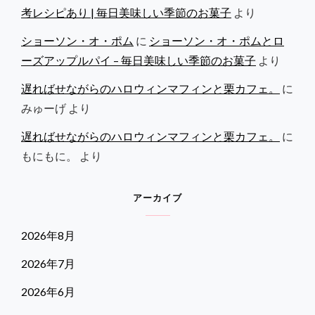
考レシピあり | 毎日美味しい季節のお菓子
より
ショーソン・オ・ポム
に
ショーソン・オ・ポムとロ
ーズアップルパイ – 毎日美味しい季節のお菓子
より
遅ればせながらのハロウィンマフィンと栗カフェ。
に
みゅーげ
より
遅ればせながらのハロウィンマフィンと栗カフェ。
に
もにもに。
より
アーカイブ
2026年8月
2026年7月
2026年6月