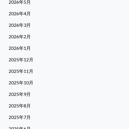
2026年5月
2026年4月
2026年3月
2026年2月
2026年1月
2025年12月
2025年11月
2025年10月
2025年9月
2025年8月
2025年7月
2025年6月