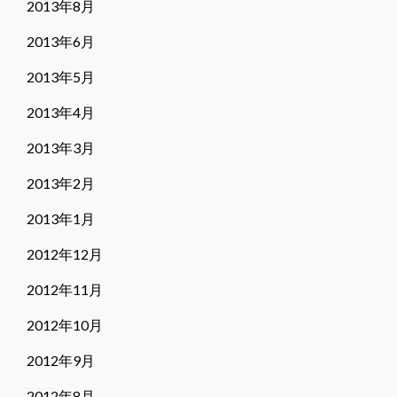
2013年8月
2013年6月
2013年5月
2013年4月
2013年3月
2013年2月
2013年1月
2012年12月
2012年11月
2012年10月
2012年9月
2012年8月