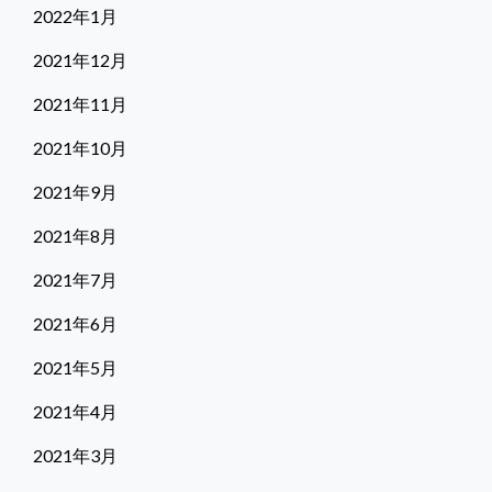
2022年1月
2021年12月
2021年11月
2021年10月
2021年9月
2021年8月
2021年7月
2021年6月
2021年5月
2021年4月
2021年3月