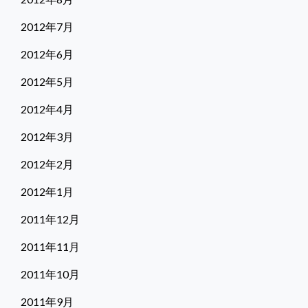
2012年7月
2012年6月
2012年5月
2012年4月
2012年3月
2012年2月
2012年1月
2011年12月
2011年11月
2011年10月
2011年9月