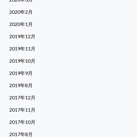
2020年2月
2020年1月
2019年12月
2019年11月
2019年10月
2019年9月
2019年8月
2017年12月
2017年11月
2017年10月
2017年8月