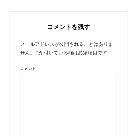
ン
コメントを残す
メールアドレスが公開されることはありま
せん。
*
が付いている欄は必須項目です
コメント