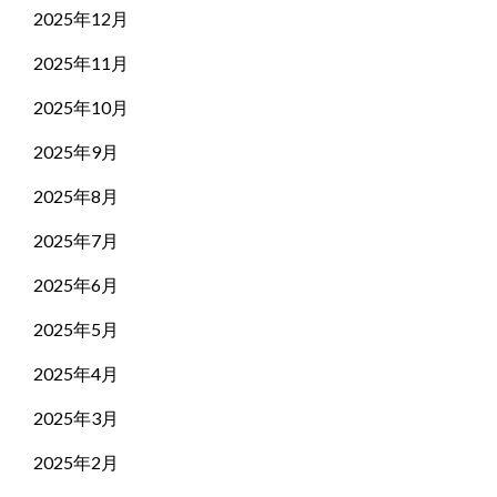
2025年12月
2025年11月
2025年10月
2025年9月
2025年8月
2025年7月
2025年6月
2025年5月
2025年4月
2025年3月
2025年2月