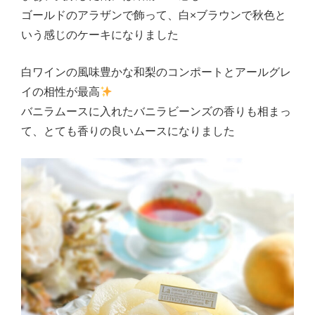
ゴールドのアラザンで飾って、白×ブラウンで秋色と
いう感じのケーキになりました
白ワインの風味豊かな和梨のコンポートとアールグレ
イの相性が最高
バニラムースに入れたバニラビーンズの香りも相まっ
て、とても香りの良いムースになりました