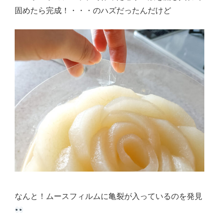
固めたら完成！・・・のハズだったんだけど
なんと！ムースフィルムに亀裂が入っているのを発見