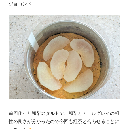
ジョコンド
前回作った和梨のタルトで、和梨とアールグレイの相
性の良さが分かったので今回も紅茶と合わせることに