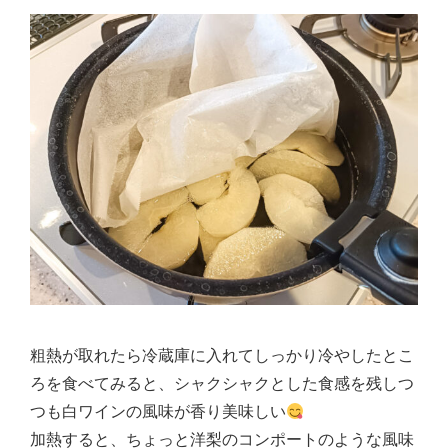
粗熱が取れたら冷蔵庫に入れてしっかり冷やしたとこ
ろを食べてみると、シャクシャクとした食感を残しつ
つも白ワインの風味が香り美味しい
加熱すると、ちょっと洋梨のコンポートのような風味