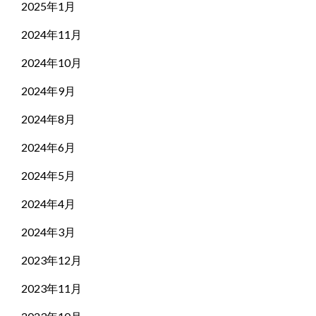
2025年1月
2024年11月
2024年10月
2024年9月
2024年8月
2024年6月
2024年5月
2024年4月
2024年3月
2023年12月
2023年11月