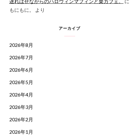
遅ればせながらのハロウィンマフィンと栗カフェ。
に
もにもに。
より
アーカイブ
2026年8月
2026年7月
2026年6月
2026年5月
2026年4月
2026年3月
2026年2月
2026年1月