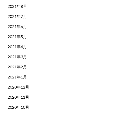
2021年8月
2021年7月
2021年6月
2021年5月
2021年4月
2021年3月
2021年2月
2021年1月
2020年12月
2020年11月
2020年10月