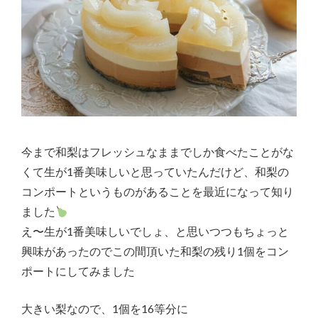
今まで和梨はフレッシュなままでしか食べたことがな
くて生が1番美味しいと思っていたんだけど、和梨の
コンポートというものがあることを最近になって知り
ました
え〜生が1番美味しいでしょ、と思いつつもちょっと
興味があったのでこの間頂いた和梨の残り1個をコン
ポートにしてみました
大きい梨なので、1個を16等分に