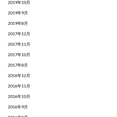
2019年10月
2019年9月
2019年8月
2017年12月
2017年11月
2017年10月
2017年8月
2016年12月
2016年11月
2016年10月
2016年9月