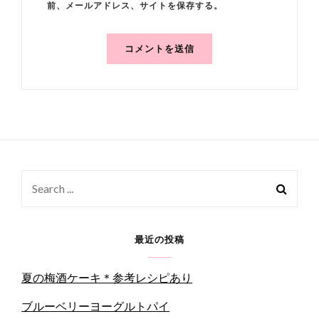
前、メールアドレス、サイトを保存する。
Search
for:
最近の投稿
夏の梅酒ケーキ＊参考レシピあり
ブルーベリーヨーグルトパイ