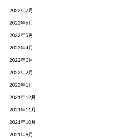
2022年7月
2022年6月
2022年5月
2022年4月
2022年3月
2022年2月
2022年1月
2021年12月
2021年11月
2021年10月
2021年9月