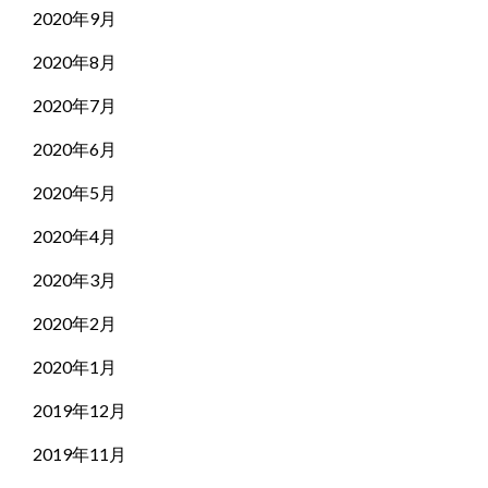
2020年9月
2020年8月
2020年7月
2020年6月
2020年5月
2020年4月
2020年3月
2020年2月
2020年1月
2019年12月
2019年11月