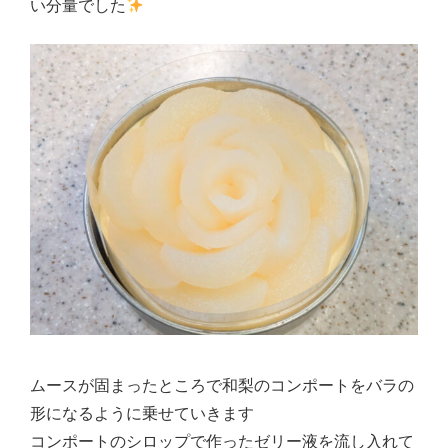
い分量でした
ムースが固まったところで和梨のコンポートをバラの
形になるように乗せていきます
コンポートのシロップで作ったゼリー液を流し入れて