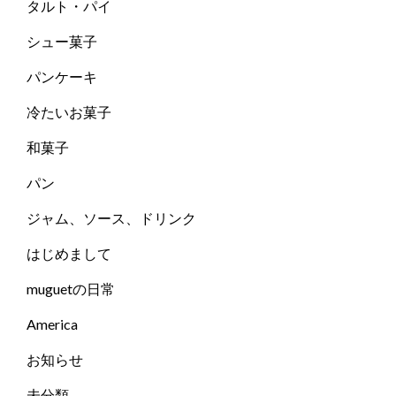
タルト・パイ
シュー菓子
パンケーキ
冷たいお菓子
和菓子
パン
ジャム、ソース、ドリンク
はじめまして
muguetの日常
America
お知らせ
未分類