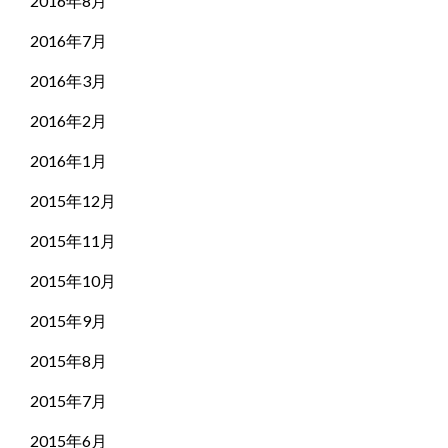
2016年8月
2016年7月
2016年3月
2016年2月
2016年1月
2015年12月
2015年11月
2015年10月
2015年9月
2015年8月
2015年7月
2015年6月