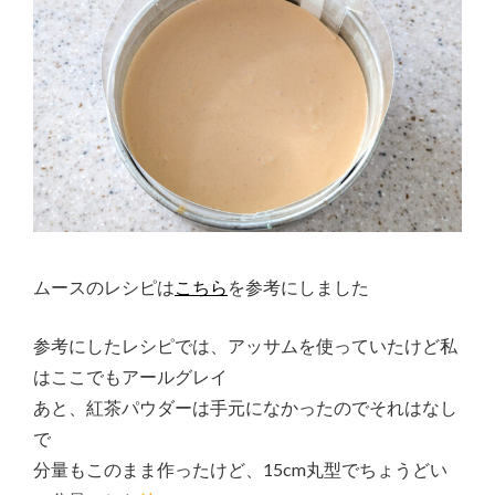
ムースのレシピは
こちら
を参考にしました
参考にしたレシピでは、アッサムを使っていたけど私
はここでもアールグレイ
あと、紅茶パウダーは手元になかったのでそれはなし
で
分量もこのまま作ったけど、15cm丸型でちょうどい