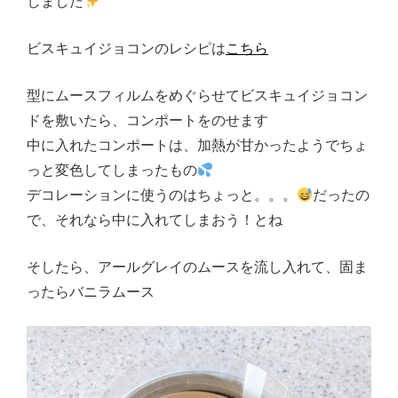
しました
ビスキュイジョコンのレシピは
こちら
型にムースフィルムをめぐらせてビスキュイジョコン
ドを敷いたら、コンポートをのせます
中に入れたコンポートは、加熱が甘かったようでちょ
っと変色してしまったもの
デコレーションに使うのはちょっと。。。
だったの
で、それなら中に入れてしまおう！とね
そしたら、アールグレイのムースを流し入れて、固ま
ったらバニラムース