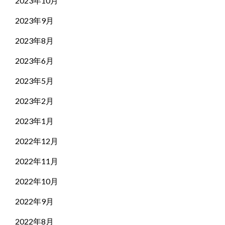
2023年10月
2023年9月
2023年8月
2023年6月
2023年5月
2023年2月
2023年1月
2022年12月
2022年11月
2022年10月
2022年9月
2022年8月