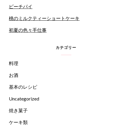
ピーチパイ
桃のミルクティーショートケーキ
初夏の色々手仕事
カテゴリー
料理
お酒
基本のレシピ
Uncategorized
焼き菓子
ケーキ類