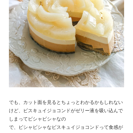
でも、カット面を見るとちょっとわかるかもしれない
けど、ビスキュイジョコンドがゼリー液を吸い込んで
しまってビシャビシャなの
で、ビシャビシャなビスキュイジョコンドって食感が