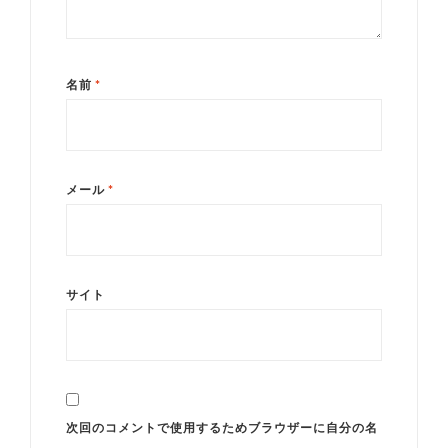
名前
*
メール
*
サイト
次回のコメントで使用するためブラウザーに自分の名