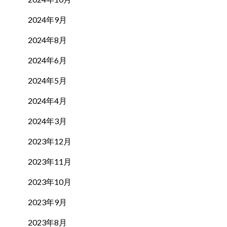
2024年9月
2024年8月
2024年6月
2024年5月
2024年4月
2024年3月
2023年12月
2023年11月
2023年10月
2023年9月
2023年8月