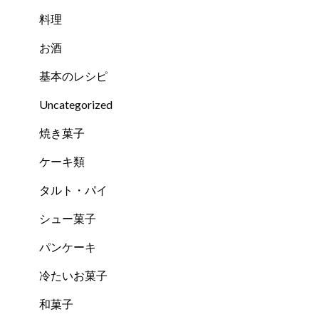
料理
お酒
基本のレシピ
Uncategorized
焼き菓子
ケーキ類
タルト・パイ
シュー菓子
パンケーキ
冷たいお菓子
和菓子