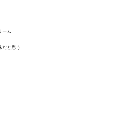
リーム
味だと思う