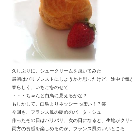
久しぶりに、シュークリームを焼いてみた
最初はパリブレストにしようかと思ったけど、途中で気
春らしく、いちごをのせて
・・・ちゃんと白鳥に見えるかな？
もしかして、白鳥よりネッシーっぽい！？笑
今回も、フランス風の硬めのパータ・シュー
作ったその日はバリバリ、次の日になると、生地がクリ
両方の食感を楽しめるのが、フランス風のいいところ