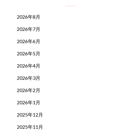
2026年8月
2026年7月
2026年6月
2026年5月
2026年4月
2026年3月
2026年2月
2026年1月
2025年12月
2025年11月