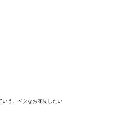
ていう、ベタなお花見したい