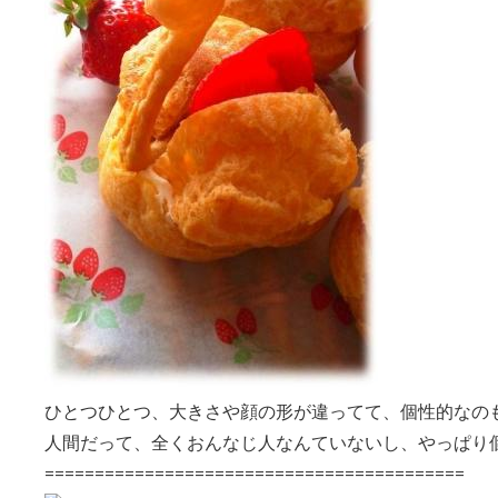
ひとつひとつ、大きさや顔の形が違ってて、個性的なの
人間だって、全くおんなじ人なんていないし、やっぱり
==========================================