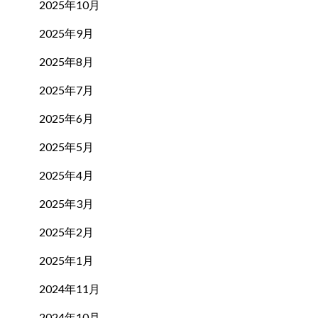
2025年10月
2025年9月
2025年8月
2025年7月
2025年6月
2025年5月
2025年4月
2025年3月
2025年2月
2025年1月
2024年11月
2024年10月