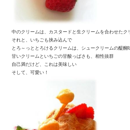
中のクリームは、カスタードと生クリームを合わせたク
それと、いちごも挟み込んで
とろ～っととろけるクリームは、シュークリームの醍醐
甘いクリームといちごの甘酸っぱさも、相性抜群
自己満だけど、これは美味しい
そして、可愛い！