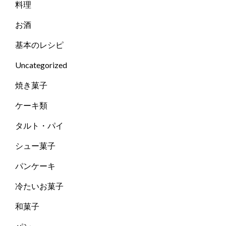
料理
お酒
基本のレシピ
Uncategorized
焼き菓子
ケーキ類
タルト・パイ
シュー菓子
パンケーキ
冷たいお菓子
和菓子