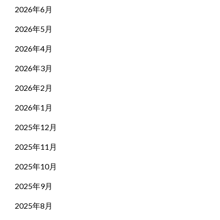
2026年6月
2026年5月
2026年4月
2026年3月
2026年2月
2026年1月
2025年12月
2025年11月
2025年10月
2025年9月
2025年8月