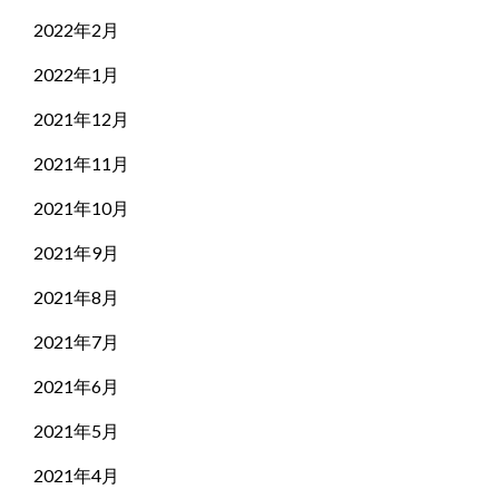
2022年2月
2022年1月
2021年12月
2021年11月
2021年10月
2021年9月
2021年8月
2021年7月
2021年6月
2021年5月
2021年4月