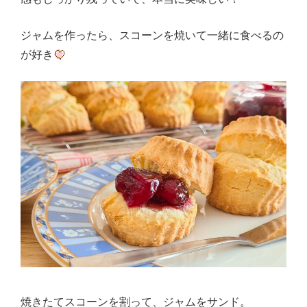
ジャムを作ったら、スコーンを焼いて一緒に食べるの
が好き
焼きたてスコーンを割って、ジャムをサンド。