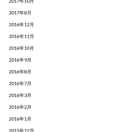
2017年10月
2017年8月
2016年12月
2016年11月
2016年10月
2016年9月
2016年8月
2016年7月
2016年3月
2016年2月
2016年1月
2015年12月