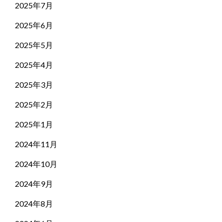
2025年7月
2025年6月
2025年5月
2025年4月
2025年3月
2025年2月
2025年1月
2024年11月
2024年10月
2024年9月
2024年8月