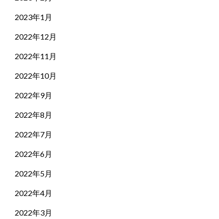
2023年1月
2022年12月
2022年11月
2022年10月
2022年9月
2022年8月
2022年7月
2022年6月
2022年5月
2022年4月
2022年3月