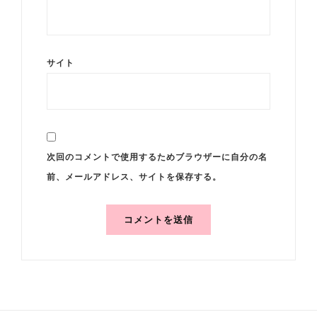
サイト
次回のコメントで使用するためブラウザーに自分の名
前、メールアドレス、サイトを保存する。