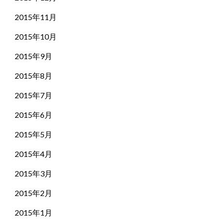
2015年11月
2015年10月
2015年9月
2015年8月
2015年7月
2015年6月
2015年5月
2015年4月
2015年3月
2015年2月
2015年1月