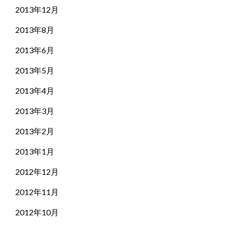
2013年12月
2013年8月
2013年6月
2013年5月
2013年4月
2013年3月
2013年2月
2013年1月
2012年12月
2012年11月
2012年10月