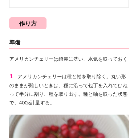
作り方
準備
アメリカンチェリーは綺麗に洗い、水気を取っておく
1
アメリカンチェリーは種と軸を取り除く。丸い形
のままが難しいときは、種に沿って包丁を入れてひね
って半分に割り、種を取り出す。種と軸を取った状態
で、400g計量する。