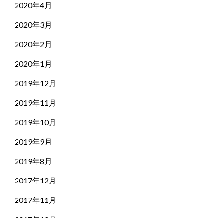
2020年4月
2020年3月
2020年2月
2020年1月
2019年12月
2019年11月
2019年10月
2019年9月
2019年8月
2017年12月
2017年11月