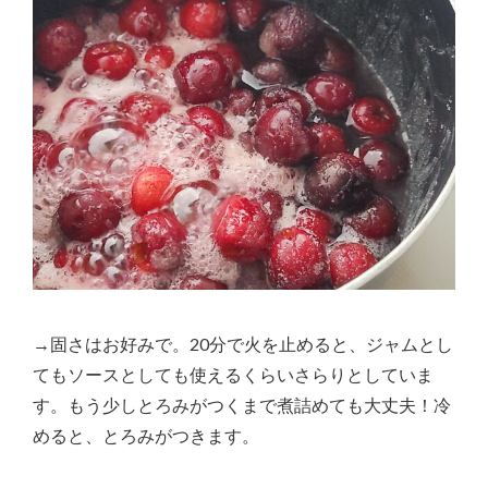
→固さはお好みで。20分で火を止めると、ジャムとし
てもソースとしても使えるくらいさらりとしていま
す。もう少しとろみがつくまで煮詰めても大丈夫！冷
めると、とろみがつきます。