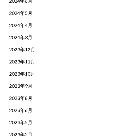
2024年6月
2024年5月
2024年4月
2024年3月
2023年12月
2023年11月
2023年10月
2023年9月
2023年8月
2023年6月
2023年5月
2023年2月