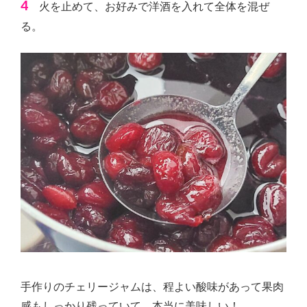
4
火を止めて、お好みで洋酒を入れて全体を混ぜ
る。
手作りのチェリージャムは、程よい酸味があって果肉
感もしっかり残っていて、本当に美味しい！