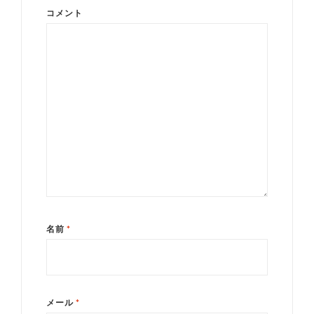
コメント
名前
*
メール
*