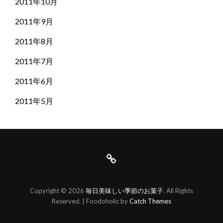
2011年10月
2011年9月
2011年8月
2011年7月
2011年6月
2011年5月
は
じ
Copyright © 2026
毎日美味しい季節のお菓子
. All Rights
め
Reserved. | Foodoholic by
Catch Themes
ま