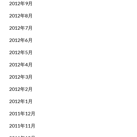
2012年9月
2012年8月
2012年7月
2012年6月
2012年5月
2012年4月
2012年3月
2012年2月
2012年1月
2011年12月
2011年11月