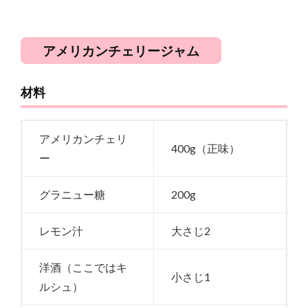
アメリカンチェリージャム
材料
アメリカンチェリ
400g（正味）
ー
グラニュー糖
200g
レモン汁
大さじ2
洋酒（ここではキ
小さじ1
ルシュ）