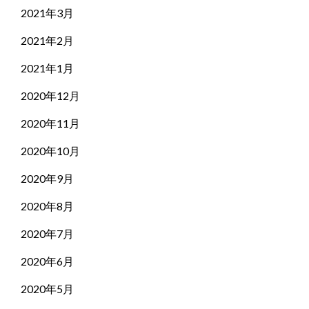
2021年3月
2021年2月
2021年1月
2020年12月
2020年11月
2020年10月
2020年9月
2020年8月
2020年7月
2020年6月
2020年5月