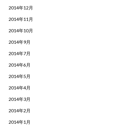
2014年12月
2014年11月
2014年10月
2014年9月
2014年7月
2014年6月
2014年5月
2014年4月
2014年3月
2014年2月
2014年1月