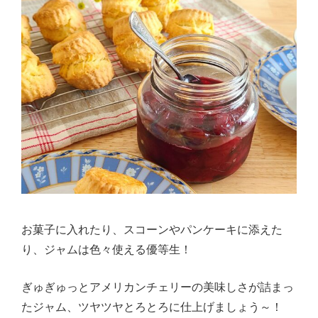
お菓子に入れたり、スコーンやパンケーキに添えた
り、ジャムは色々使える優等生！
ぎゅぎゅっとアメリカンチェリーの美味しさが詰まっ
たジャム、ツヤツヤとろとろに仕上げましょう～！