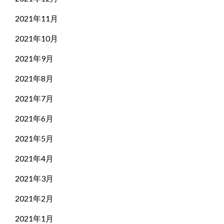
2021年11月
2021年10月
2021年9月
2021年8月
2021年7月
2021年6月
2021年5月
2021年4月
2021年3月
2021年2月
2021年1月