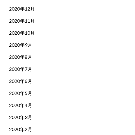
2020年12月
2020年11月
2020年10月
2020年9月
2020年8月
2020年7月
2020年6月
2020年5月
2020年4月
2020年3月
2020年2月