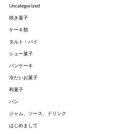
Uncategorized
焼き菓子
ケーキ類
タルト・パイ
シュー菓子
パンケーキ
冷たいお菓子
和菓子
パン
ジャム、ソース、ドリンク
はじめまして