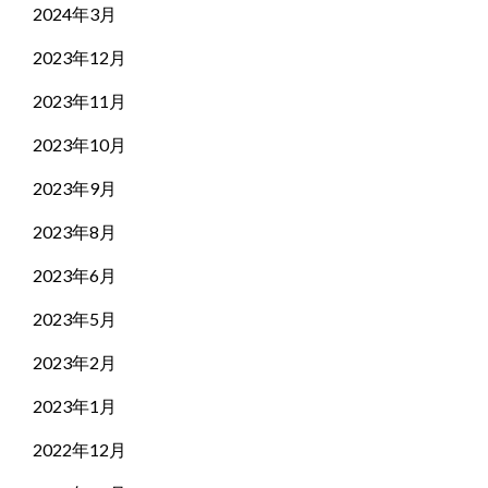
2024年3月
2023年12月
2023年11月
2023年10月
2023年9月
2023年8月
2023年6月
2023年5月
2023年2月
2023年1月
2022年12月