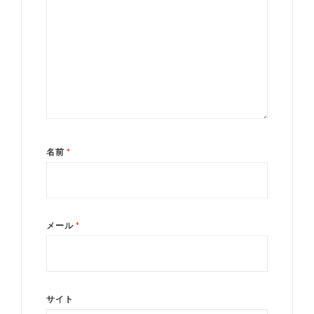
名前
*
メール
*
サイト