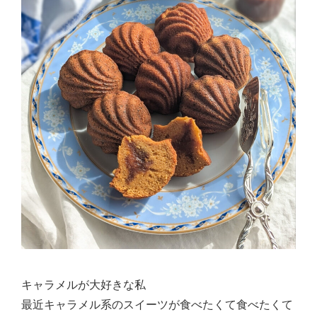
キャラメルが大好きな私
最近キャラメル系のスイーツが食べたくて食べたくて