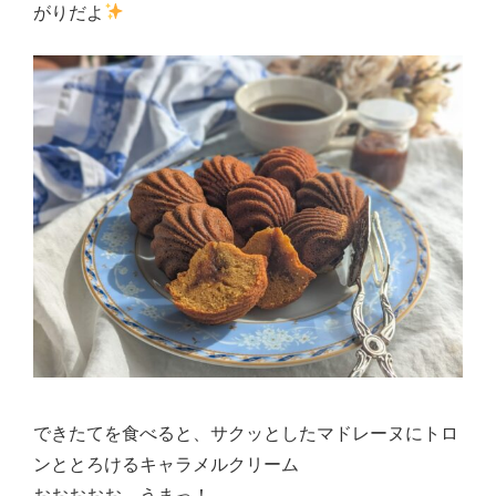
がりだよ
できたてを食べると、サクッとしたマドレーヌにトロ
ンととろけるキャラメルクリーム
おおおおお、うまっ！