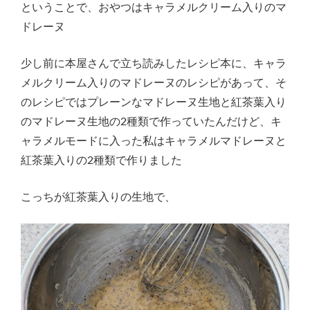
ということで、おやつはキャラメルクリーム入りのマ
ドレーヌ
少し前に本屋さんで立ち読みしたレシピ本に、キャラ
メルクリーム入りのマドレーヌのレシピがあって、そ
のレシピではプレーンなマドレーヌ生地と紅茶葉入り
のマドレーヌ生地の2種類で作っていたんだけど、キ
ャラメルモードに入った私はキャラメルマドレーヌと
紅茶葉入りの2種類で作りました
こっちが紅茶葉入りの生地で、