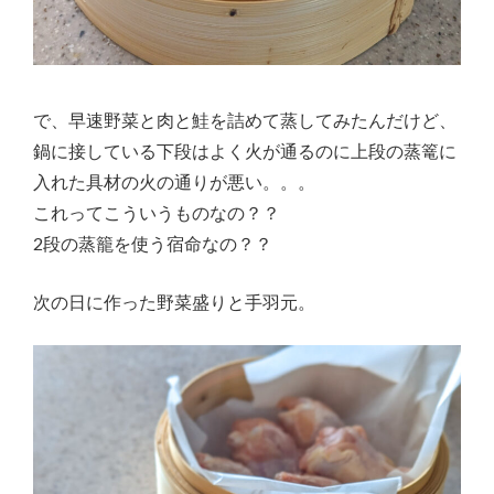
で、早速野菜と肉と鮭を詰めて蒸してみたんだけど、
鍋に接している下段はよく火が通るのに上段の蒸篭に
入れた具材の火の通りが悪い。。。
これってこういうものなの？？
2段の蒸籠を使う宿命なの？？
次の日に作った野菜盛りと手羽元。