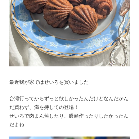
最近我が家ではせいろを買いました
台湾行ってからずっと欲しかったんだけどなんだかん
だ買わず、満を持しての登場！
せいろで肉まん蒸したり、饅頭作ったりしたかったん
だよね