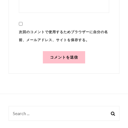
次回のコメントで使用するためブラウザーに自分の名
前、メールアドレス、サイトを保存する。
Search
for: