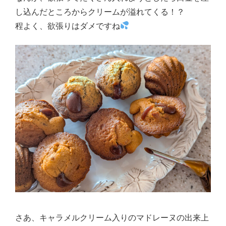
し込んだところからクリームが溢れてくる！？
程よく、欲張りはダメですね
さあ、キャラメルクリーム入りのマドレーヌの出来上