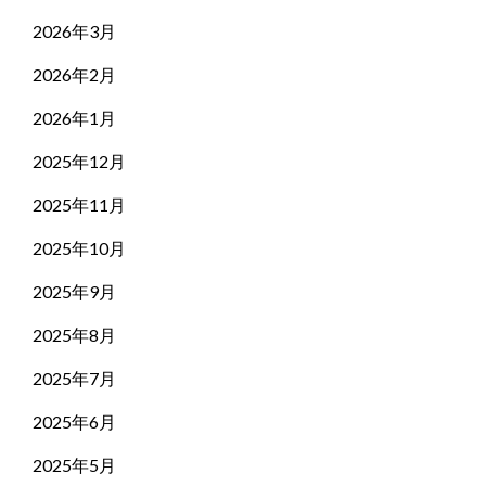
2026年3月
2026年2月
2026年1月
2025年12月
2025年11月
2025年10月
2025年9月
2025年8月
2025年7月
2025年6月
2025年5月