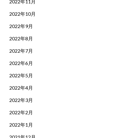
2022年11月
2022年10月
2022年9月
2022年8月
2022年7月
2022年6月
2022年5月
2022年4月
2022年3月
2022年2月
2022年1月
2021年12月