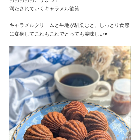
満たされていくキャラメル欲笑
キャラメルクリームと生地が馴染むと、しっとり食感
に変身してこれもこれでとっても美味しい♥️