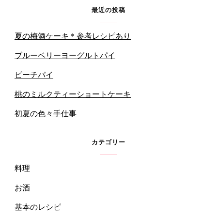
最近の投稿
夏の梅酒ケーキ＊参考レシピあり
ブルーベリーヨーグルトパイ
ピーチパイ
桃のミルクティーショートケーキ
初夏の色々手仕事
カテゴリー
料理
お酒
基本のレシピ