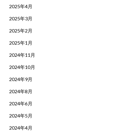
2025年4月
2025年3月
2025年2月
2025年1月
2024年11月
2024年10月
2024年9月
2024年8月
2024年6月
2024年5月
2024年4月