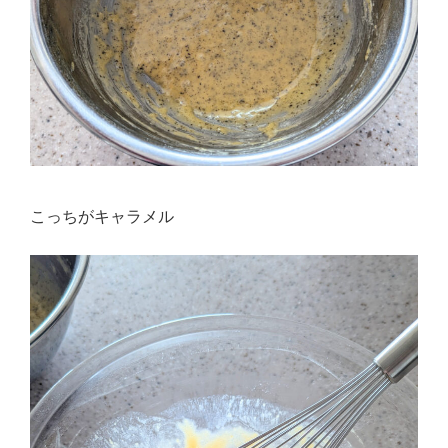
こっちがキャラメル