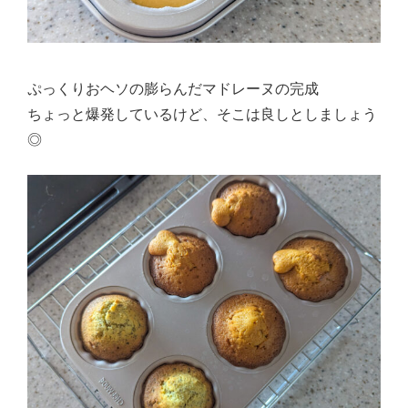
ぷっくりおヘソの膨らんだマドレーヌの完成
ちょっと爆発しているけど、そこは良しとしましょう
◎