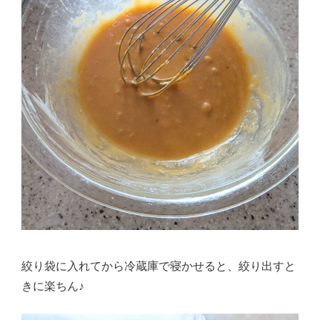
絞り袋に入れてから冷蔵庫で寝かせると、絞り出すと
きに楽ちん♪