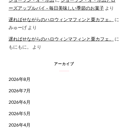
ーズアップルパイ – 毎日美味しい季節のお菓子
より
遅ればせながらのハロウィンマフィンと栗カフェ。
に
みゅーげ
より
遅ればせながらのハロウィンマフィンと栗カフェ。
に
もにもに。
より
アーカイブ
2026年8月
2026年7月
2026年6月
2026年5月
2026年4月