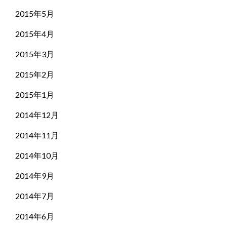
2015年5月
2015年4月
2015年3月
2015年2月
2015年1月
2014年12月
2014年11月
2014年10月
2014年9月
2014年7月
2014年6月