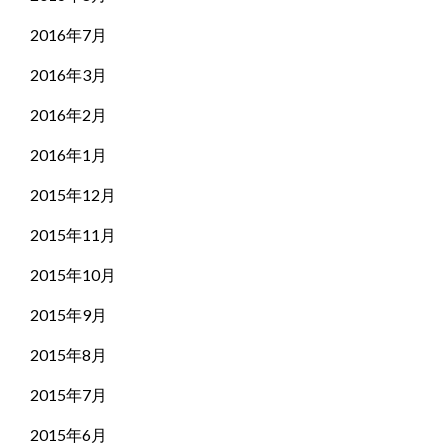
2016年7月
2016年3月
2016年2月
2016年1月
2015年12月
2015年11月
2015年10月
2015年9月
2015年8月
2015年7月
2015年6月