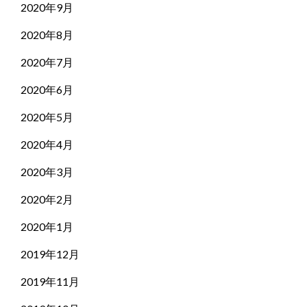
2020年9月
2020年8月
2020年7月
2020年6月
2020年5月
2020年4月
2020年3月
2020年2月
2020年1月
2019年12月
2019年11月