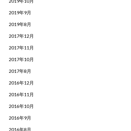
2019年10月
2019年9月
2019年8月
2017年12月
2017年11月
2017年10月
2017年8月
2016年12月
2016年11月
2016年10月
2016年9月
2016年8月