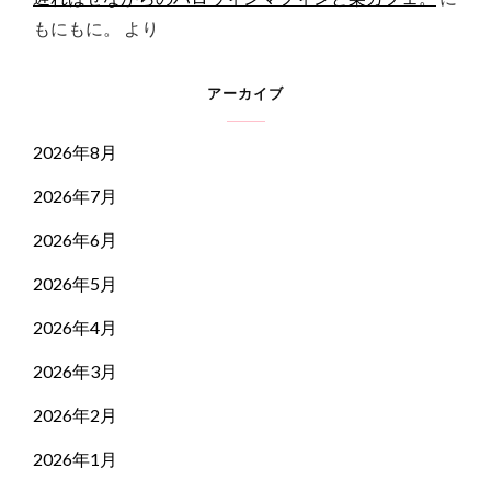
もにもに。
より
アーカイブ
2026年8月
2026年7月
2026年6月
2026年5月
2026年4月
2026年3月
2026年2月
2026年1月