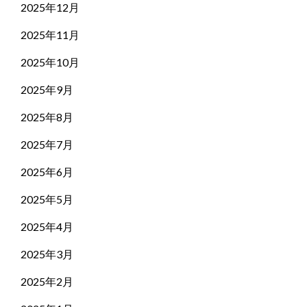
2025年12月
2025年11月
2025年10月
2025年9月
2025年8月
2025年7月
2025年6月
2025年5月
2025年4月
2025年3月
2025年2月