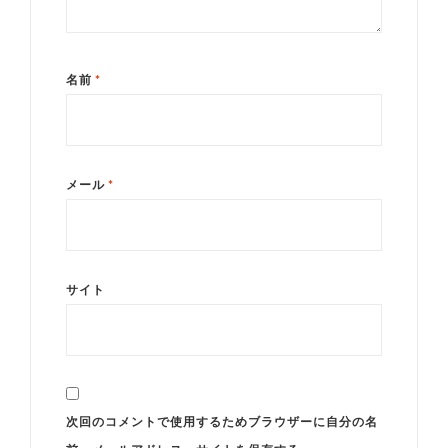
名前
*
メール
*
サイト
次回のコメントで使用するためブラウザーに自分の名