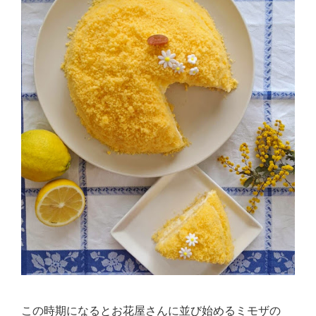
この時期になるとお花屋さんに並び始めるミモザの