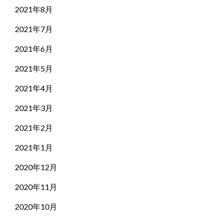
2021年8月
2021年7月
2021年6月
2021年5月
2021年4月
2021年3月
2021年2月
2021年1月
2020年12月
2020年11月
2020年10月