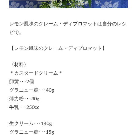
レモン風味のクレーム・ディプロマットは自分のレシ
ピで。
【レモン風味のクレーム・ディプロマット】
〈材料〉
＊カスタードクリーム＊
卵黄･･･2個
グラニュー糖･･･40g
薄力粉･･･30g
牛乳･･･250cc
生クリーム･･･140g
グラニュー糖･･･15g