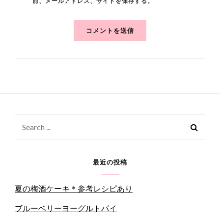
前、メールアドレス、サイトを保存する。
Search
for:
最近の投稿
夏の梅酒ケーキ＊参考レシピあり
ブルーベリーヨーグルトパイ