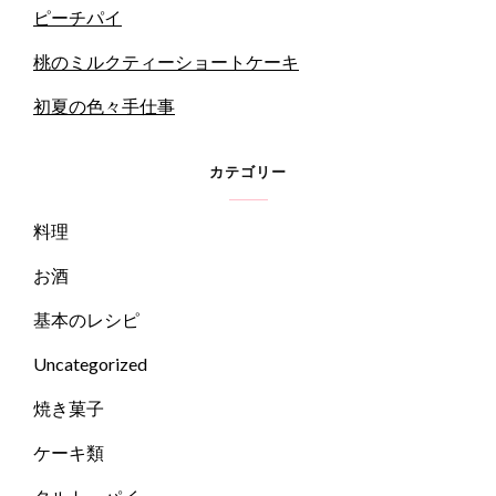
ピーチパイ
桃のミルクティーショートケーキ
初夏の色々手仕事
カテゴリー
料理
お酒
基本のレシピ
Uncategorized
焼き菓子
ケーキ類