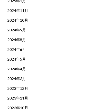
2025年1月
2024年11月
2024年10月
2024年9月
2024年8月
2024年6月
2024年5月
2024年4月
2024年3月
2023年12月
2023年11月
2023年10月