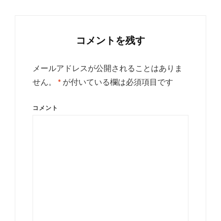
コメントを残す
メールアドレスが公開されることはありま
せん。
*
が付いている欄は必須項目です
コメント