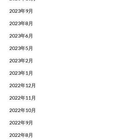
2023年9月
2023年8月
2023年6月
2023年5月
2023年2月
2023年1月
2022年12月
2022年11月
2022年10月
2022年9月
2022年8月