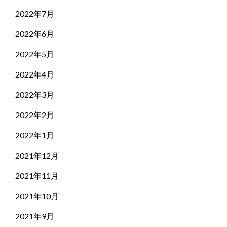
2022年7月
2022年6月
2022年5月
2022年4月
2022年3月
2022年2月
2022年1月
2021年12月
2021年11月
2021年10月
2021年9月