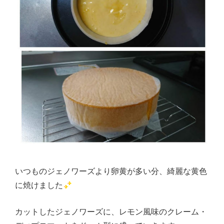
いつものジェノワーズより卵黄が多い分、綺麗な黄色
に焼けました
カットしたジェノワーズに、レモン風味のクレーム・