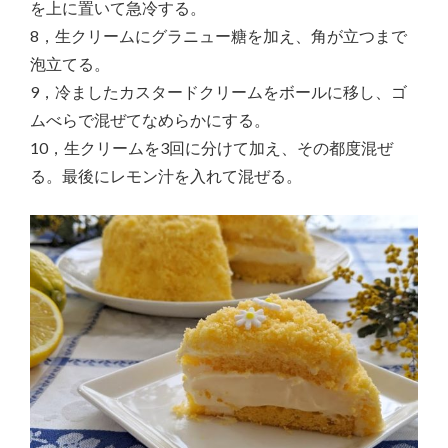
を上に置いて急冷する。
8，生クリームにグラニュー糖を加え、角が立つまで
泡立てる。
9，冷ましたカスタードクリームをボールに移し、ゴ
ムべらで混ぜてなめらかにする。
10，生クリームを3回に分けて加え、その都度混ぜ
る。最後にレモン汁を入れて混ぜる。