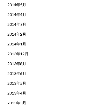
2014年5月
2014年4月
2014年3月
2014年2月
2014年1月
2013年12月
2013年8月
2013年6月
2013年5月
2013年4月
2013年3月