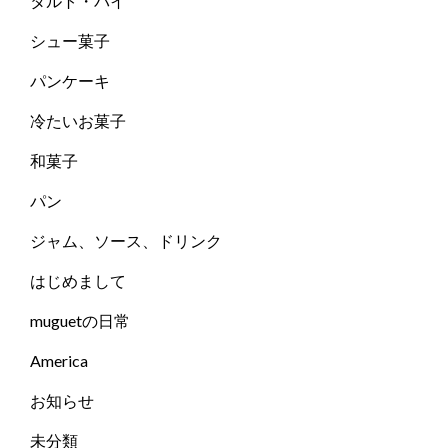
タルト・パイ
シュー菓子
パンケーキ
冷たいお菓子
和菓子
パン
ジャム、ソース、ドリンク
はじめまして
muguetの日常
America
お知らせ
未分類