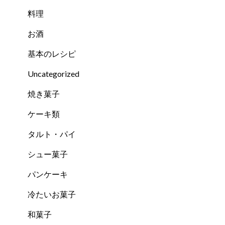
料理
お酒
基本のレシピ
Uncategorized
焼き菓子
ケーキ類
タルト・パイ
シュー菓子
パンケーキ
冷たいお菓子
和菓子