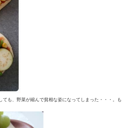
しても、野菜が縮んで貧相な姿になってしまった・・・。も