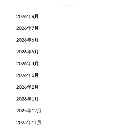
2026年8月
2026年7月
2026年6月
2026年5月
2026年4月
2026年3月
2026年2月
2026年1月
2025年12月
2025年11月