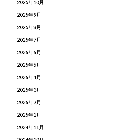
2025年10月
2025年9月
2025年8月
2025年7月
2025年6月
2025年5月
2025年4月
2025年3月
2025年2月
2025年1月
2024年11月
2024年10月