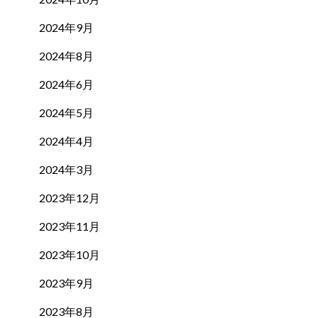
2024年9月
2024年8月
2024年6月
2024年5月
2024年4月
2024年3月
2023年12月
2023年11月
2023年10月
2023年9月
2023年8月