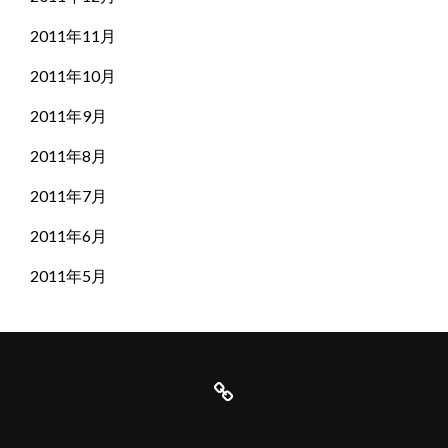
2011年11月
2011年10月
2011年9月
2011年8月
2011年7月
2011年6月
2011年5月
は
じ