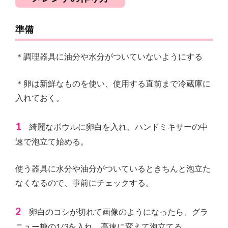
準備
＊調理器具に油分や水分がついていないようにする
＊卵は新鮮なものを使い、使用する直前まで冷蔵庫に
入れておく。
1
綺麗なボウルに卵白を入れ、ハンドミキサーの中
速で泡立て始める。
使う器具に水分や油分がついているときちんと泡立た
なくなるので、事前にチェックする。
2
卵白のコシが切れて画像のようになったら、グラ
ニュー糖の1/3を入れ、高速に変えて泡立てる。