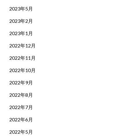
2023年5月
2023年2月
2023年1月
2022年12月
2022年11月
2022年10月
2022年9月
2022年8月
2022年7月
2022年6月
2022年5月