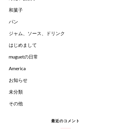
和菓子
パン
ジャム、ソース、ドリンク
はじめまして
muguetの日常
America
お知らせ
未分類
その他
最近のコメント