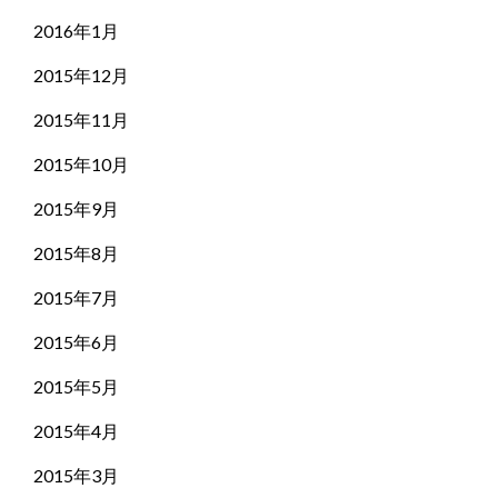
2016年1月
2015年12月
2015年11月
2015年10月
2015年9月
2015年8月
2015年7月
2015年6月
2015年5月
2015年4月
2015年3月