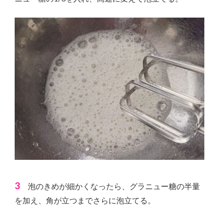
3
泡のきめが細かくなったら、グラニュー糖の半量
を加え、角が立つまでさらに泡立てる。