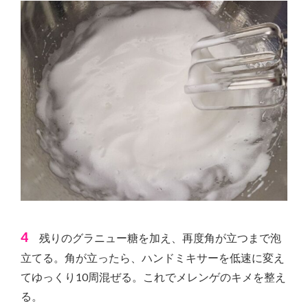
4
残りのグラニュー糖を加え、再度角が立つまで泡
立てる。角が立ったら、ハンドミキサーを低速に変え
てゆっくり10周混ぜる。これでメレンゲのキメを整え
る。