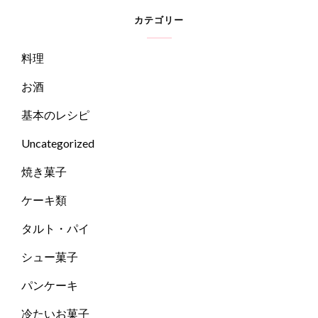
カテゴリー
料理
お酒
基本のレシピ
Uncategorized
焼き菓子
ケーキ類
タルト・パイ
シュー菓子
パンケーキ
冷たいお菓子