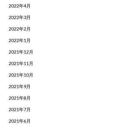
2022年4月
2022年3月
2022年2月
2022年1月
2021年12月
2021年11月
2021年10月
2021年9月
2021年8月
2021年7月
2021年6月