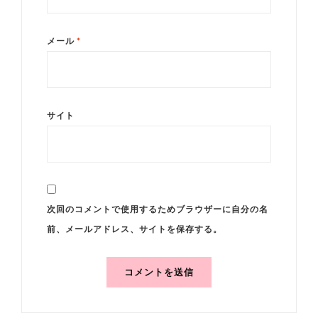
メール
*
サイト
次回のコメントで使用するためブラウザーに自分の名
前、メールアドレス、サイトを保存する。