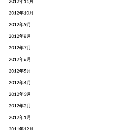
2012年11月
2012年10月
2012年9月
2012年8月
2012年7月
2012年6月
2012年5月
2012年4月
2012年3月
2012年2月
2012年1月
2011年12月