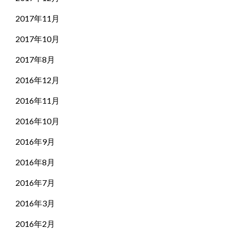
2017年11月
2017年10月
2017年8月
2016年12月
2016年11月
2016年10月
2016年9月
2016年8月
2016年7月
2016年3月
2016年2月