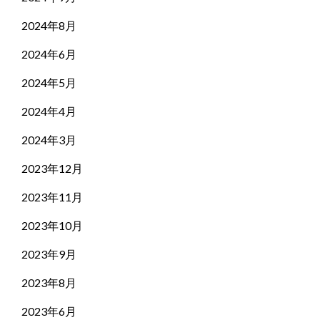
2024年8月
2024年6月
2024年5月
2024年4月
2024年3月
2023年12月
2023年11月
2023年10月
2023年9月
2023年8月
2023年6月