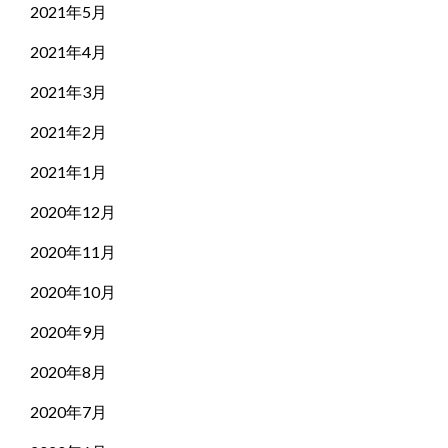
2021年5月
2021年4月
2021年3月
2021年2月
2021年1月
2020年12月
2020年11月
2020年10月
2020年9月
2020年8月
2020年7月