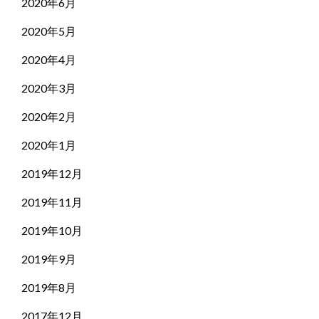
2020年6月
2020年5月
2020年4月
2020年3月
2020年2月
2020年1月
2019年12月
2019年11月
2019年10月
2019年9月
2019年8月
2017年12月