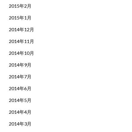
2015年2月
2015年1月
2014年12月
2014年11月
2014年10月
2014年9月
2014年7月
2014年6月
2014年5月
2014年4月
2014年3月