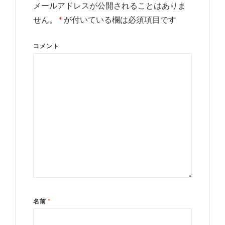
メールアドレスが公開されることはありま
せん。
*
が付いている欄は必須項目です
コメント
名前
*