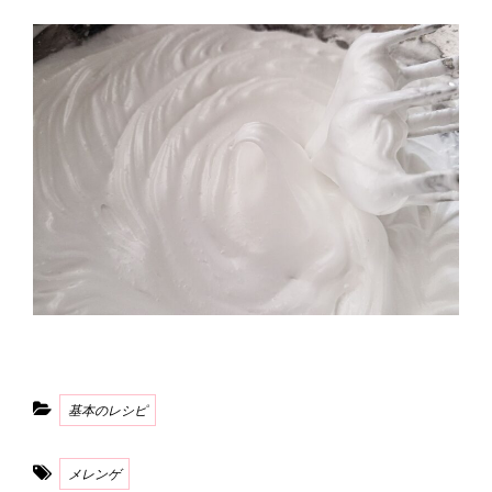
Categories
基本のレシピ
Tags
メレンゲ