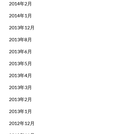
2014年2月
2014年1月
2013年12月
2013年8月
2013年6月
2013年5月
2013年4月
2013年3月
2013年2月
2013年1月
2012年12月