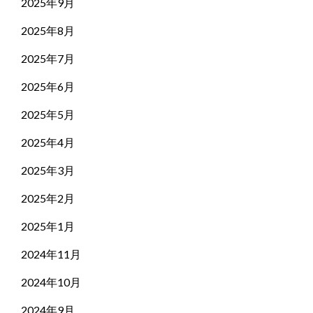
2025年9月
2025年8月
2025年7月
2025年6月
2025年5月
2025年4月
2025年3月
2025年2月
2025年1月
2024年11月
2024年10月
2024年9月