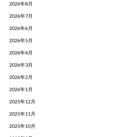
2026年8月
2026年7月
2026年6月
2026年5月
2026年4月
2026年3月
2026年2月
2026年1月
2025年12月
2025年11月
2025年10月