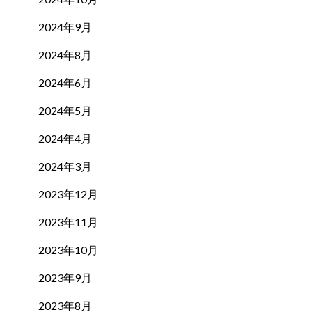
2024年9月
2024年8月
2024年6月
2024年5月
2024年4月
2024年3月
2023年12月
2023年11月
2023年10月
2023年9月
2023年8月