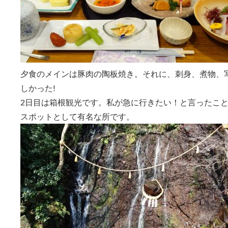
夕食のメインは豚肉の陶板焼き。それに、刺身、煮物、
しかった!
2日目は箱根観光です。私が急に行きたい！と言ったこ
スポットとして有名な所です。