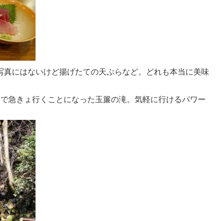
写真にはないけど揚げたての天ぷらなど。どれも本当に美味
とで急きょ行くことになった玉簾の滝。気軽に行けるパワー