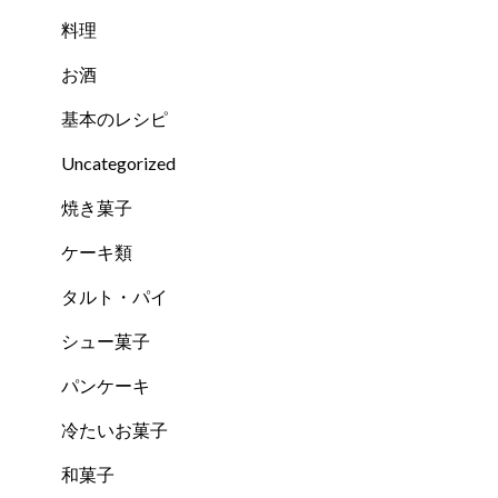
料理
お酒
基本のレシピ
Uncategorized
焼き菓子
ケーキ類
タルト・パイ
シュー菓子
パンケーキ
冷たいお菓子
和菓子