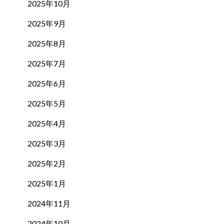
2025年10月
2025年9月
2025年8月
2025年7月
2025年6月
2025年5月
2025年4月
2025年3月
2025年2月
2025年1月
2024年11月
2024年10月