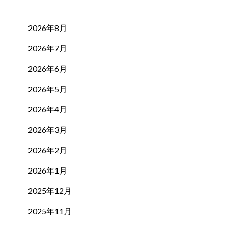
2026年8月
2026年7月
2026年6月
2026年5月
2026年4月
2026年3月
2026年2月
2026年1月
2025年12月
2025年11月