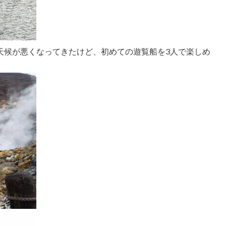
天候が悪くなってきたけど、初めての遊覧船を3人で楽しめ