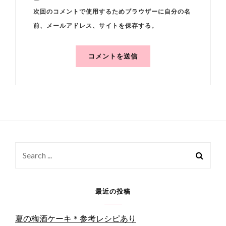
次回のコメントで使用するためブラウザーに自分の名
前、メールアドレス、サイトを保存する。
Search
for:
最近の投稿
夏の梅酒ケーキ＊参考レシピあり