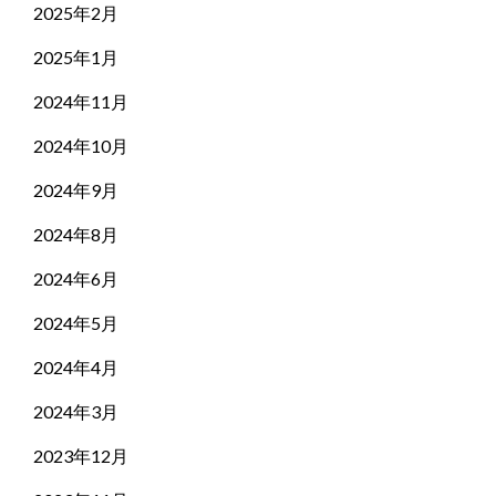
2025年2月
2025年1月
2024年11月
2024年10月
2024年9月
2024年8月
2024年6月
2024年5月
2024年4月
2024年3月
2023年12月