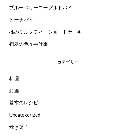
ブルーベリーヨーグルトパイ
ピーチパイ
桃のミルクティーショートケーキ
初夏の色々手仕事
カテゴリー
料理
お酒
基本のレシピ
Uncategorized
焼き菓子