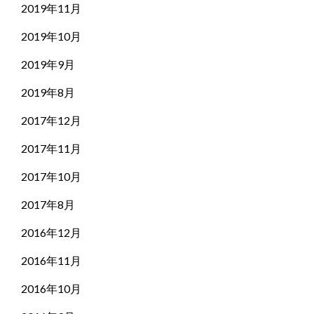
2019年11月
2019年10月
2019年9月
2019年8月
2017年12月
2017年11月
2017年10月
2017年8月
2016年12月
2016年11月
2016年10月