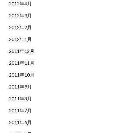
2012年4月
2012年3月
2012年2月
2012年1月
2011年12月
2011年11月
2011年10月
2011年9月
2011年8月
2011年7月
2011年6月