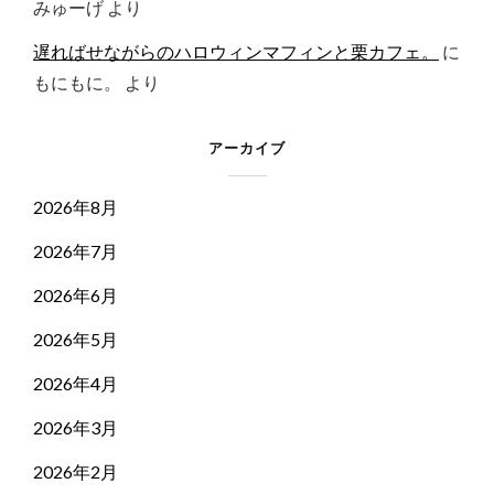
みゅーげ
より
遅ればせながらのハロウィンマフィンと栗カフェ。
に
もにもに。
より
アーカイブ
2026年8月
2026年7月
2026年6月
2026年5月
2026年4月
2026年3月
2026年2月