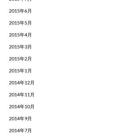
2015年6月
2015年5月
2015年4月
2015年3月
2015年2月
2015年1月
2014年12月
2014年11月
2014年10月
2014年9月
2014年7月