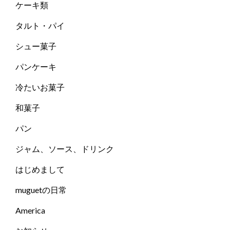
ケーキ類
タルト・パイ
シュー菓子
パンケーキ
冷たいお菓子
和菓子
パン
ジャム、ソース、ドリンク
はじめまして
muguetの日常
America