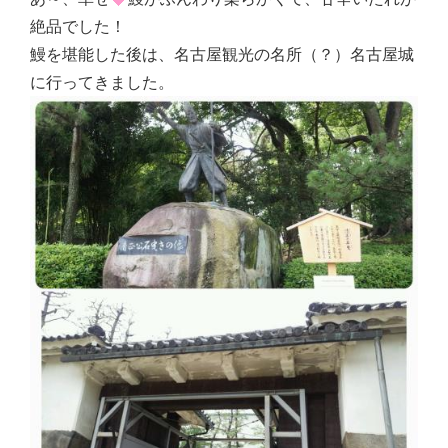
絶品でした！
鰻を堪能した後は、名古屋観光の名所（？）名古屋城
に行ってきました。