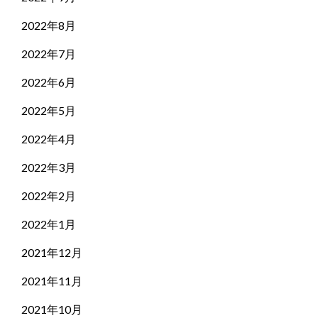
2022年8月
2022年7月
2022年6月
2022年5月
2022年4月
2022年3月
2022年2月
2022年1月
2021年12月
2021年11月
2021年10月