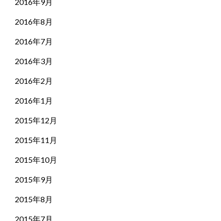
2016年9月
2016年8月
2016年7月
2016年3月
2016年2月
2016年1月
2015年12月
2015年11月
2015年10月
2015年9月
2015年8月
2015年7月