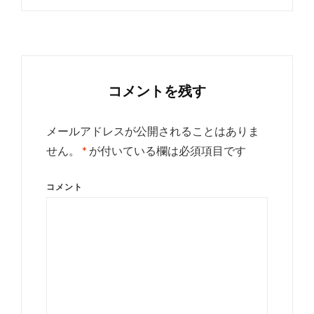
コメントを残す
メールアドレスが公開されることはありま
せん。
*
が付いている欄は必須項目です
コメント