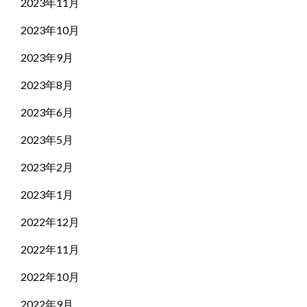
2023年11月
2023年10月
2023年9月
2023年8月
2023年6月
2023年5月
2023年2月
2023年1月
2022年12月
2022年11月
2022年10月
2022年9月