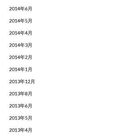
2014年6月
2014年5月
2014年4月
2014年3月
2014年2月
2014年1月
2013年12月
2013年8月
2013年6月
2013年5月
2013年4月