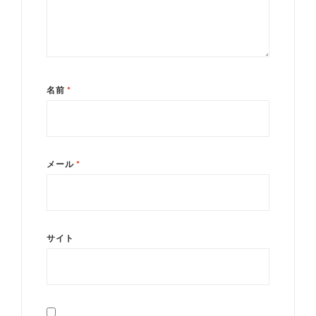
名前
*
メール
*
サイト