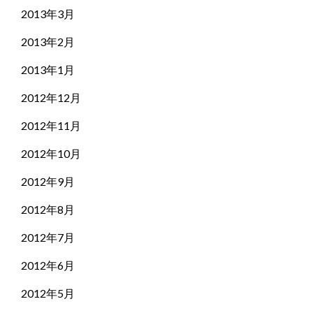
2013年3月
2013年2月
2013年1月
2012年12月
2012年11月
2012年10月
2012年9月
2012年8月
2012年7月
2012年6月
2012年5月