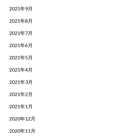
2021年9月
2021年8月
2021年7月
2021年6月
2021年5月
2021年4月
2021年3月
2021年2月
2021年1月
2020年12月
2020年11月