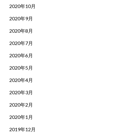
2020年10月
2020年9月
2020年8月
2020年7月
2020年6月
2020年5月
2020年4月
2020年3月
2020年2月
2020年1月
2019年12月