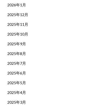
2026年1月
2025年12月
2025年11月
2025年10月
2025年9月
2025年8月
2025年7月
2025年6月
2025年5月
2025年4月
2025年3月