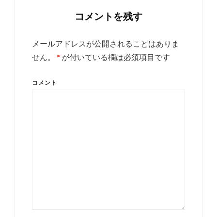
コメントを残す
メールアドレスが公開されることはありま
せん。
*
が付いている欄は必須項目です
コメント