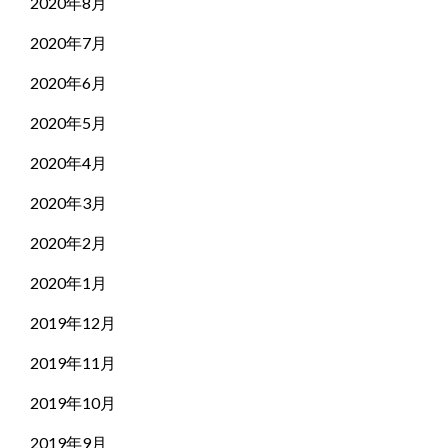
2020年8月
2020年7月
2020年6月
2020年5月
2020年4月
2020年3月
2020年2月
2020年1月
2019年12月
2019年11月
2019年10月
2019年9月