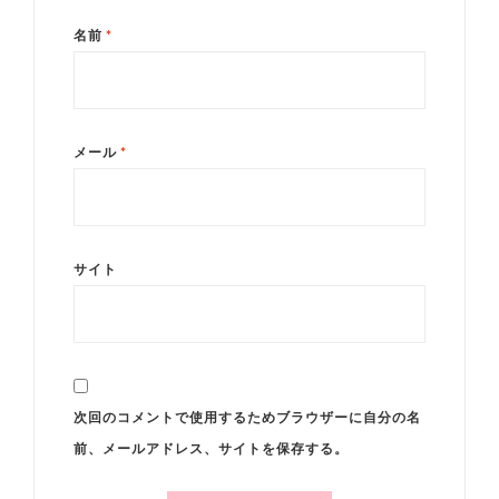
名前
*
メール
*
サイト
次回のコメントで使用するためブラウザーに自分の名
前、メールアドレス、サイトを保存する。