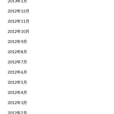
2013年1月
2012年12月
2012年11月
2012年10月
2012年9月
2012年8月
2012年7月
2012年6月
2012年5月
2012年4月
2012年3月
2012年2月