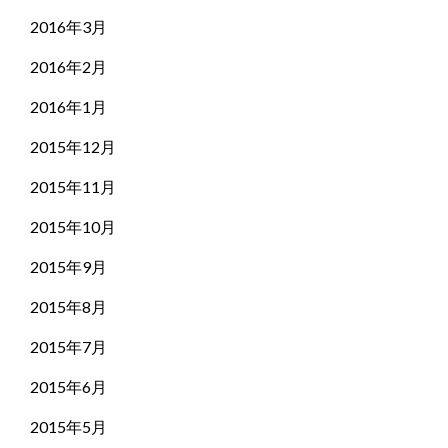
2016年3月
2016年2月
2016年1月
2015年12月
2015年11月
2015年10月
2015年9月
2015年8月
2015年7月
2015年6月
2015年5月