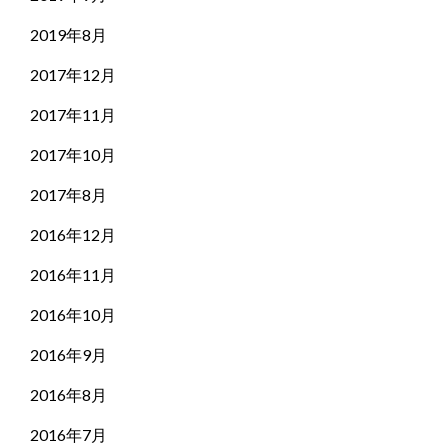
2019年8月
2017年12月
2017年11月
2017年10月
2017年8月
2016年12月
2016年11月
2016年10月
2016年9月
2016年8月
2016年7月