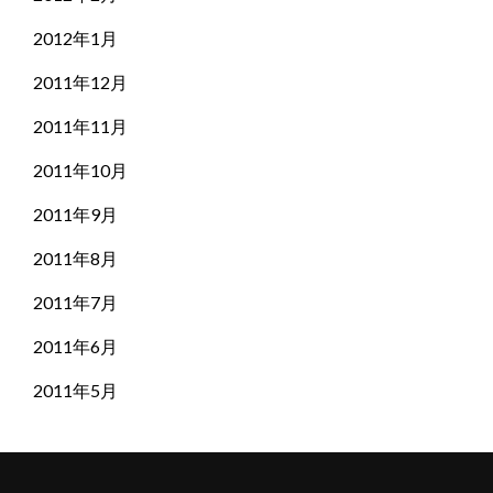
2012年1月
2011年12月
2011年11月
2011年10月
2011年9月
2011年8月
2011年7月
2011年6月
2011年5月