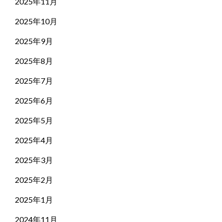
2025年11月
2025年10月
2025年9月
2025年8月
2025年7月
2025年6月
2025年5月
2025年4月
2025年3月
2025年2月
2025年1月
2024年11月