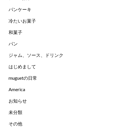
パンケーキ
冷たいお菓子
和菓子
パン
ジャム、ソース、ドリンク
はじめまして
muguetの日常
America
お知らせ
未分類
その他