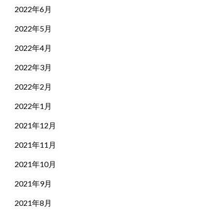
2022年6月
2022年5月
2022年4月
2022年3月
2022年2月
2022年1月
2021年12月
2021年11月
2021年10月
2021年9月
2021年8月