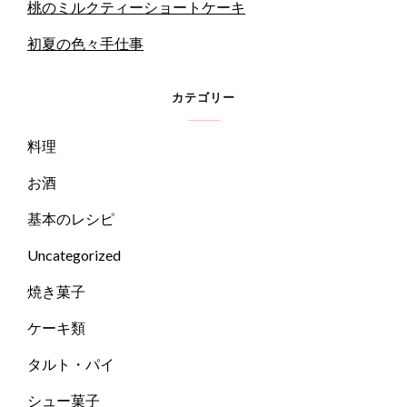
桃のミルクティーショートケーキ
初夏の色々手仕事
カテゴリー
料理
お酒
基本のレシピ
Uncategorized
焼き菓子
ケーキ類
タルト・パイ
シュー菓子