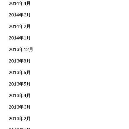
2014年4月
2014年3月
2014年2月
2014年1月
2013年12月
2013年8月
2013年6月
2013年5月
2013年4月
2013年3月
2013年2月