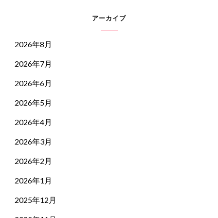
アーカイブ
2026年8月
2026年7月
2026年6月
2026年5月
2026年4月
2026年3月
2026年2月
2026年1月
2025年12月