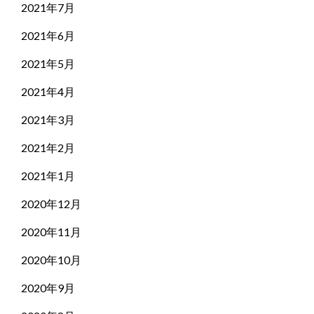
2021年7月
2021年6月
2021年5月
2021年4月
2021年3月
2021年2月
2021年1月
2020年12月
2020年11月
2020年10月
2020年9月