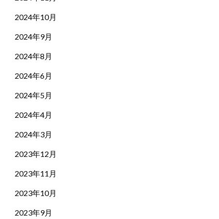
2024年10月
2024年9月
2024年8月
2024年6月
2024年5月
2024年4月
2024年3月
2023年12月
2023年11月
2023年10月
2023年9月