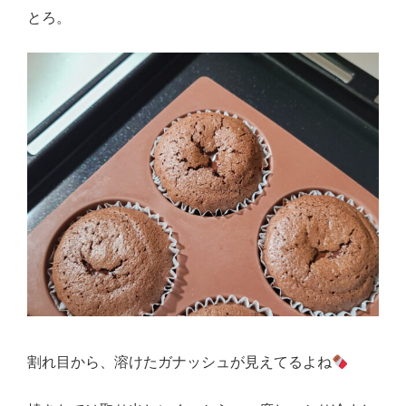
とろ。
割れ目から、溶けたガナッシュが見えてるよね