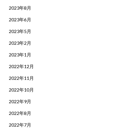
2023年8月
2023年6月
2023年5月
2023年2月
2023年1月
2022年12月
2022年11月
2022年10月
2022年9月
2022年8月
2022年7月