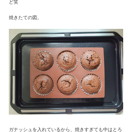
ど笑
焼きたての図。
ガナッシュを入れているから、焼きすぎても中はとろ