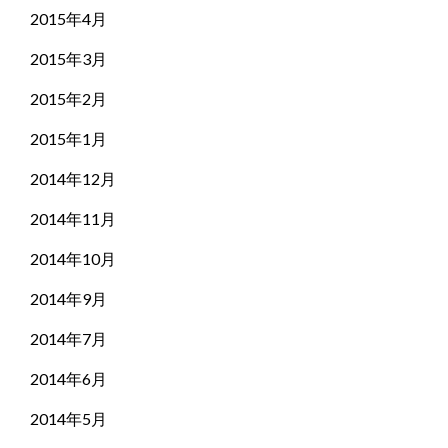
2015年4月
2015年3月
2015年2月
2015年1月
2014年12月
2014年11月
2014年10月
2014年9月
2014年7月
2014年6月
2014年5月