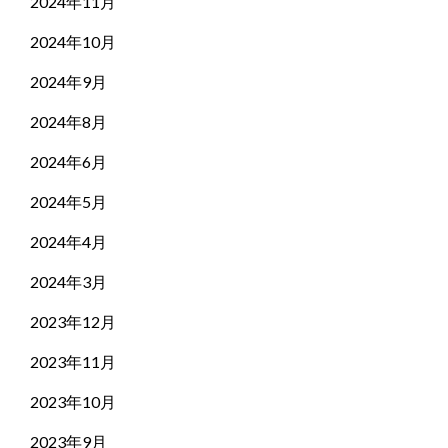
2024年11月
2024年10月
2024年9月
2024年8月
2024年6月
2024年5月
2024年4月
2024年3月
2023年12月
2023年11月
2023年10月
2023年9月