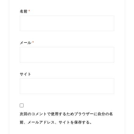
名前
*
メール
*
サイト
次回のコメントで使用するためブラウザーに自分の名
前、メールアドレス、サイトを保存する。