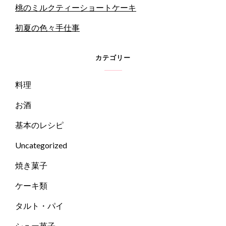
桃のミルクティーショートケーキ
初夏の色々手仕事
カテゴリー
料理
お酒
基本のレシピ
Uncategorized
焼き菓子
ケーキ類
タルト・パイ
シュー菓子