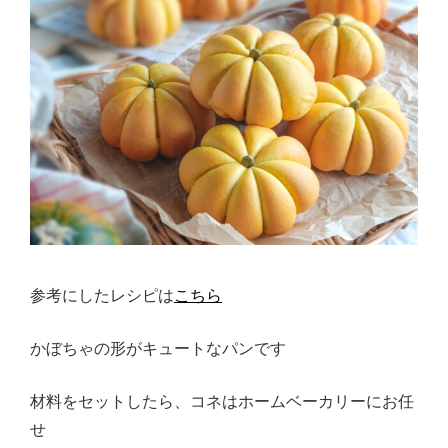
参考にしたレシピは
こちら
かぼちゃの形がキュートなパンです
材料をセットしたら、コネはホームベーカリーにお任
せ