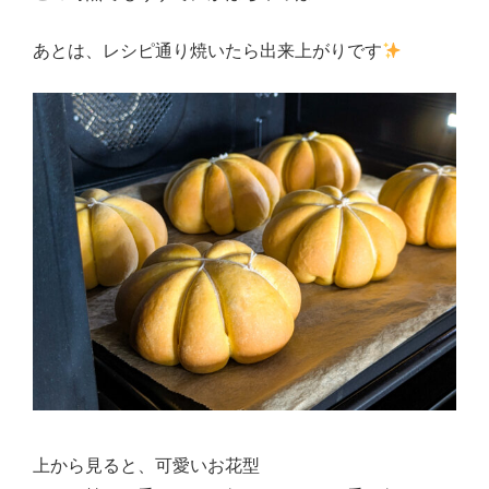
あとは、レシピ通り焼いたら出来上がりです
上から見ると、可愛いお花型