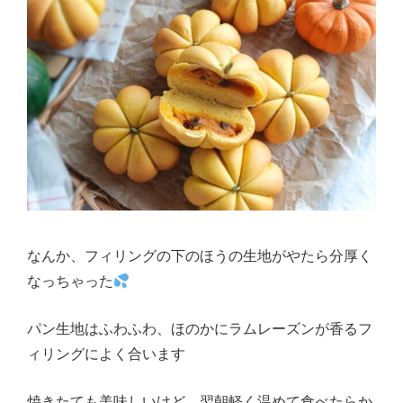
なんか、フィリングの下のほうの生地がやたら分厚く
なっちゃった
パン生地はふわふわ、ほのかにラムレーズンが香るフ
ィリングによく合います
焼きたても美味しいけど、翌朝軽く温めて食べたらか