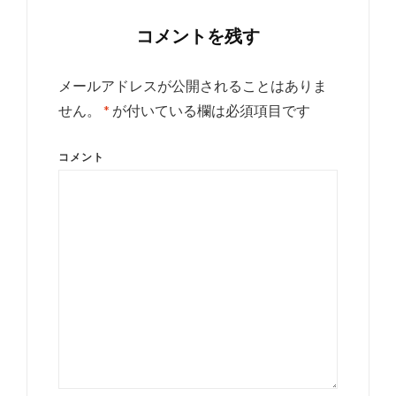
コメントを残す
メールアドレスが公開されることはありま
せん。
*
が付いている欄は必須項目です
コメント