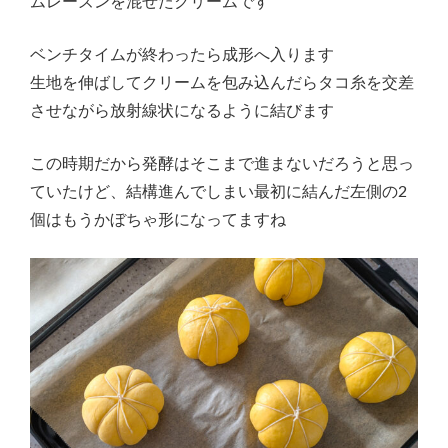
ムレーズンを混ぜたクリームです
ベンチタイムが終わったら成形へ入ります
生地を伸ばしてクリームを包み込んだらタコ糸を交差
させながら放射線状になるように結びます
この時期だから発酵はそこまで進まないだろうと思っ
ていたけど、結構進んでしまい最初に結んだ左側の2
個はもうかぼちゃ形になってますね