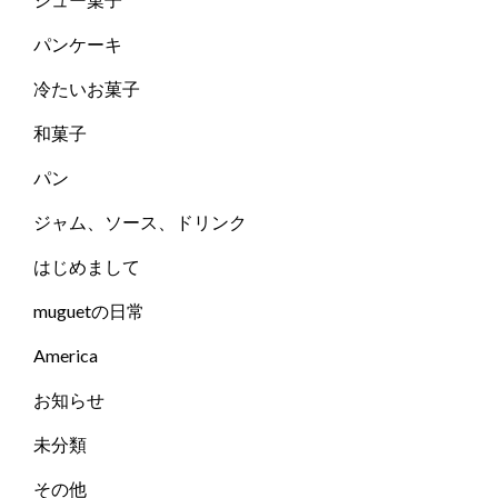
パンケーキ
冷たいお菓子
和菓子
パン
ジャム、ソース、ドリンク
はじめまして
muguetの日常
America
お知らせ
未分類
その他