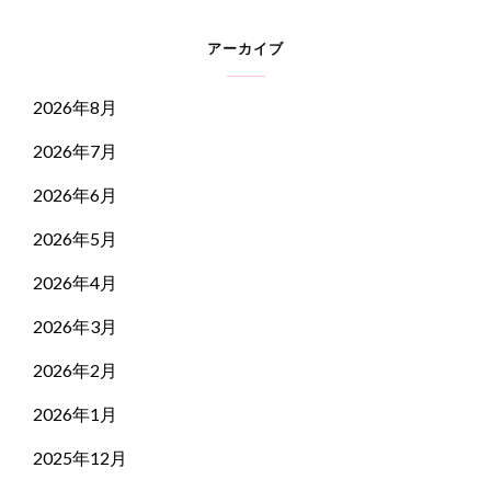
アーカイブ
2026年8月
2026年7月
2026年6月
2026年5月
2026年4月
2026年3月
2026年2月
2026年1月
2025年12月