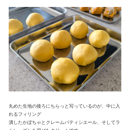
丸めた生地の後ろにちらっと写っているのが、中に入
れるフィリング
潰したかぼちゃとクレームパティシエール、そしてラ