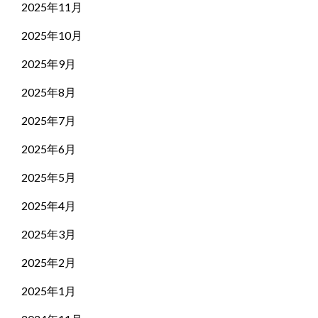
2025年11月
2025年10月
2025年9月
2025年8月
2025年7月
2025年6月
2025年5月
2025年4月
2025年3月
2025年2月
2025年1月