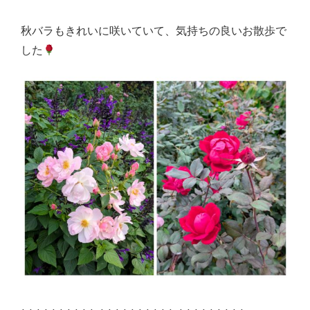
秋バラもきれいに咲いていて、気持ちの良いお散歩で
した