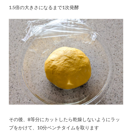
1.5倍の大きさになるまで1次発酵
その後、8等分にカットしたら乾燥しないようにラッ
プをかけて、10分ベンチタイムを取ります