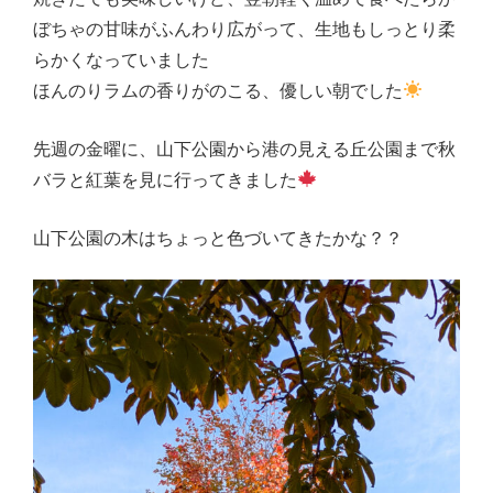
ぼちゃの甘味がふんわり広がって、生地もしっとり柔
らかくなっていました
ほんのりラムの香りがのこる、優しい朝でした
先週の金曜に、山下公園から港の見える丘公園まで秋
バラと紅葉を見に行ってきました
山下公園の木はちょっと色づいてきたかな？？