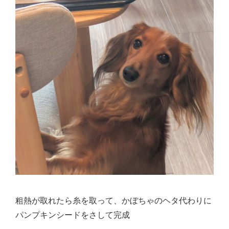
粗熱が取れたら糸を取って、かぼちゃのヘタ代わりに
パンプキンシードをさして完成