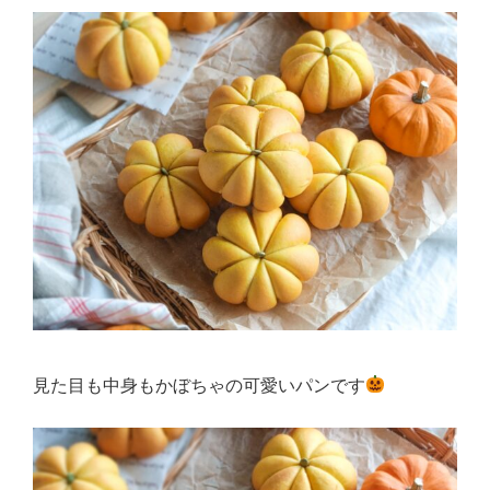
見た目も中身もかぼちゃの可愛いパンです