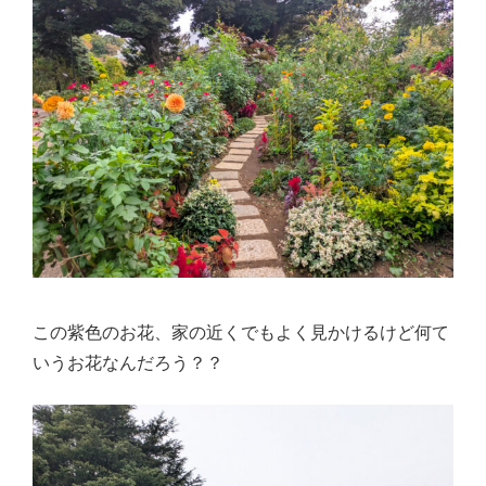
この紫色のお花、家の近くでもよく見かけるけど何て
いうお花なんだろう？？