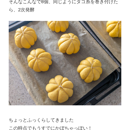
そんなこんなで8個、同じようにタコ糸を巻き付けた
ら、2次発酵
ちょっとふっくらしてきました
この時点でもうすでにかぼちゃっぽい！