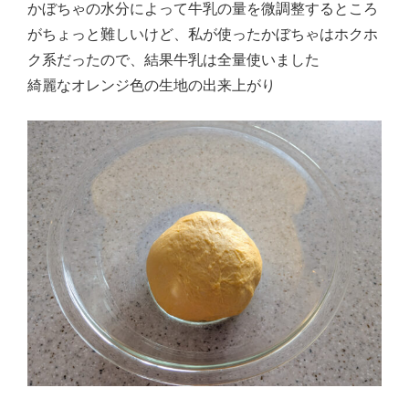
かぼちゃの水分によって牛乳の量を微調整するところ
がちょっと難しいけど、私が使ったかぼちゃはホクホ
ク系だったので、結果牛乳は全量使いました
綺麗なオレンジ色の生地の出来上がり