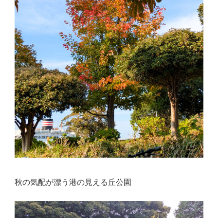
秋の気配が漂う港の見える丘公園