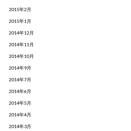
2015年2月
2015年1月
2014年12月
2014年11月
2014年10月
2014年9月
2014年7月
2014年6月
2014年5月
2014年4月
2014年3月