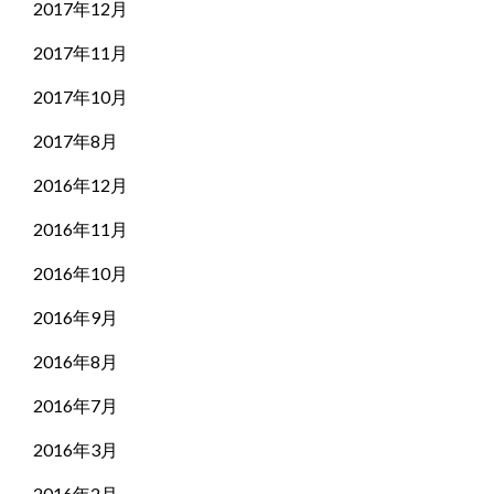
2017年12月
2017年11月
2017年10月
2017年8月
2016年12月
2016年11月
2016年10月
2016年9月
2016年8月
2016年7月
2016年3月
2016年2月