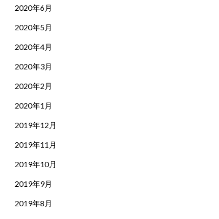
2020年6月
2020年5月
2020年4月
2020年3月
2020年2月
2020年1月
2019年12月
2019年11月
2019年10月
2019年9月
2019年8月