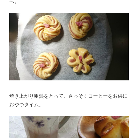
へ。
焼き上がり粗熱をとって、さっそくコーヒーをお供に
おやつタイム。