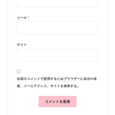
メール
*
サイト
次回のコメントで使用するためブラウザーに自分の名
前、メールアドレス、サイトを保存する。