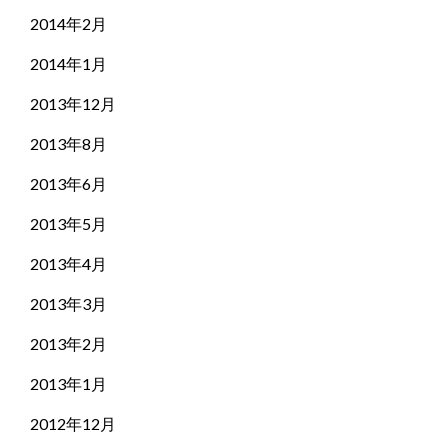
2014年2月
2014年1月
2013年12月
2013年8月
2013年6月
2013年5月
2013年4月
2013年3月
2013年2月
2013年1月
2012年12月