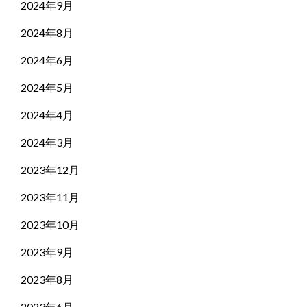
2024年9月
2024年8月
2024年6月
2024年5月
2024年4月
2024年3月
2023年12月
2023年11月
2023年10月
2023年9月
2023年8月
2023年6月