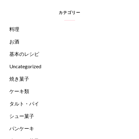
カテゴリー
料理
お酒
基本のレシピ
Uncategorized
焼き菓子
ケーキ類
タルト・パイ
シュー菓子
パンケーキ