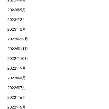
2023年5月
2023年2月
2023年1月
2022年12月
2022年11月
2022年10月
2022年9月
2022年8月
2022年7月
2022年6月
2022年5月