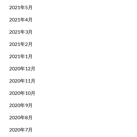
2021年5月
2021年4月
2021年3月
2021年2月
2021年1月
2020年12月
2020年11月
2020年10月
2020年9月
2020年8月
2020年7月