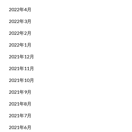
2022年4月
2022年3月
2022年2月
2022年1月
2021年12月
2021年11月
2021年10月
2021年9月
2021年8月
2021年7月
2021年6月