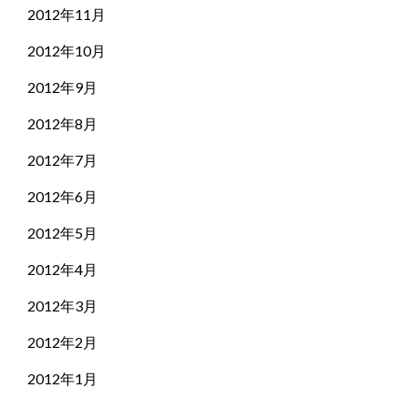
2012年11月
2012年10月
2012年9月
2012年8月
2012年7月
2012年6月
2012年5月
2012年4月
2012年3月
2012年2月
2012年1月