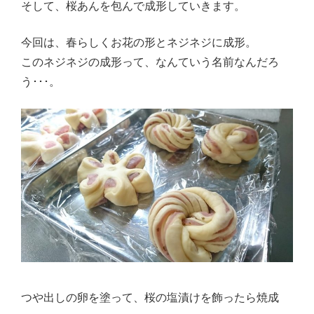
そして、桜あんを包んで成形していきます。
今回は、春らしくお花の形とネジネジに成形。
このネジネジの成形って、なんていう名前なんだろ
う･･･。
つや出しの卵を塗って、桜の塩漬けを飾ったら焼成