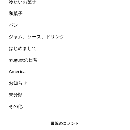
冷たいお菓子
和菓子
パン
ジャム、ソース、ドリンク
はじめまして
muguetの日常
America
お知らせ
未分類
その他
最近のコメント