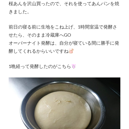
桜あんを沢山買ったので、それを使ってあんパンを焼
きました。
前日の寝る前に生地をこね上げ、1時間室温で発酵さ
せたら、そのまま冷蔵庫へGO
オーバーナイト発酵は、自分が寝ている間に勝手に発
酵してくれるからいいですね
1晩経って発酵したのがこちら