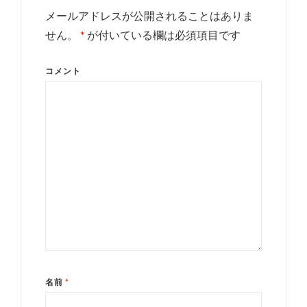
メールアドレスが公開されることはありま
せん。
*
が付いている欄は必須項目です
コメント
名前
*