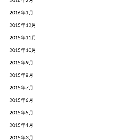
2016年1月
2015年12月
2015年11月
2015年10月
2015年9月
2015年8月
2015年7月
2015年6月
2015年5月
2015年4月
2015年3月