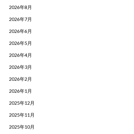
2026年8月
2026年7月
2026年6月
2026年5月
2026年4月
2026年3月
2026年2月
2026年1月
2025年12月
2025年11月
2025年10月