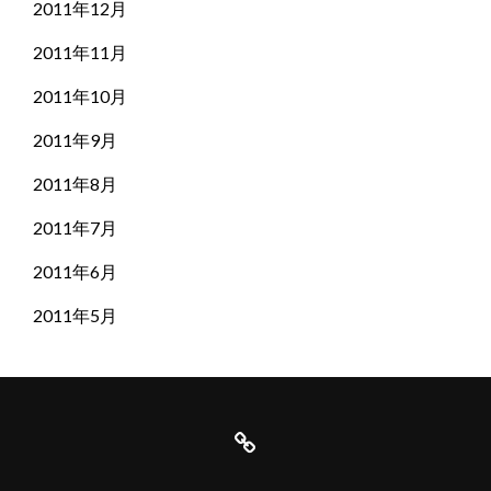
2011年12月
2011年11月
2011年10月
2011年9月
2011年8月
2011年7月
2011年6月
2011年5月
は
じ