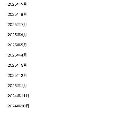
2025年9月
2025年8月
2025年7月
2025年6月
2025年5月
2025年4月
2025年3月
2025年2月
2025年1月
2024年11月
2024年10月