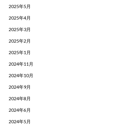
2025年5月
2025年4月
2025年3月
2025年2月
2025年1月
2024年11月
2024年10月
2024年9月
2024年8月
2024年6月
2024年5月