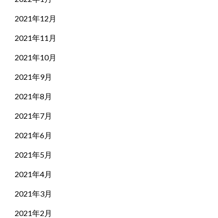
2021年12月
2021年11月
2021年10月
2021年9月
2021年8月
2021年7月
2021年6月
2021年5月
2021年4月
2021年3月
2021年2月