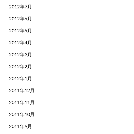
2012年7月
2012年6月
2012年5月
2012年4月
2012年3月
2012年2月
2012年1月
2011年12月
2011年11月
2011年10月
2011年9月