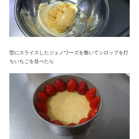
型にスライスしたジェノワーズを敷いてシロップを打
ちいちごを並べたら