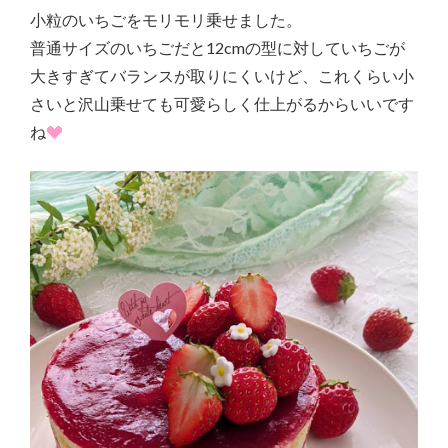
小粒のいちごをモリモリ乗せました。
普通サイズのいちごだと12cmの型に対していちごが
大きすぎてバランスが取りにくいけど、これくらい小
さいと沢山乗せても可愛らしく仕上がるからいいです
ね