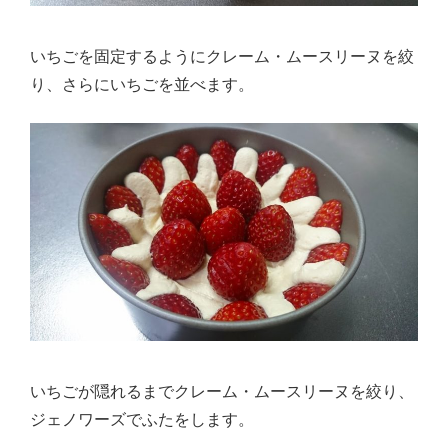
いちごを固定するようにクレーム・ムースリーヌを絞
り、さらにいちごを並べます。
いちごが隠れるまでクレーム・ムースリーヌを絞り、
ジェノワーズでふたをします。