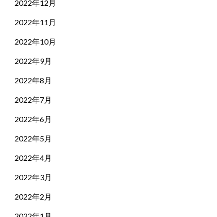
2022年12月
2022年11月
2022年10月
2022年9月
2022年8月
2022年7月
2022年6月
2022年5月
2022年4月
2022年3月
2022年2月
2022年1月