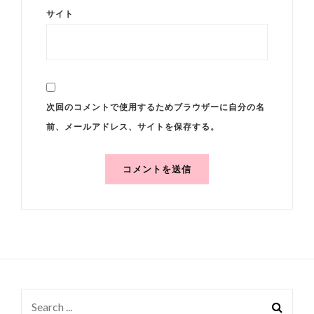
サイト
次回のコメントで使用するためブラウザーに自分の名
前、メールアドレス、サイトを保存する。
Search