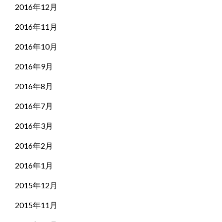
2016年12月
2016年11月
2016年10月
2016年9月
2016年8月
2016年7月
2016年3月
2016年2月
2016年1月
2015年12月
2015年11月