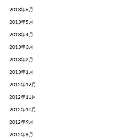
2013年6月
2013年5月
2013年4月
2013年3月
2013年2月
2013年1月
2012年12月
2012年11月
2012年10月
2012年9月
2012年8月