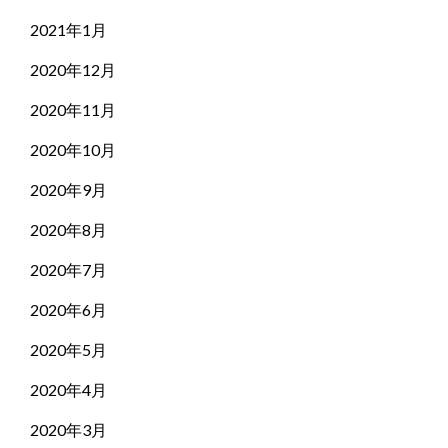
2021年1月
2020年12月
2020年11月
2020年10月
2020年9月
2020年8月
2020年7月
2020年6月
2020年5月
2020年4月
2020年3月