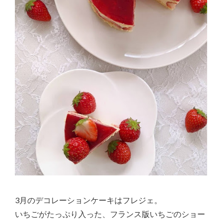
3月のデコレーションケーキはフレジェ。
いちごがたっぷり入った、フランス版いちごのショー