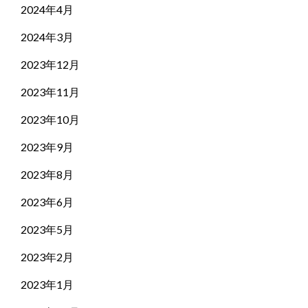
2024年4月
2024年3月
2023年12月
2023年11月
2023年10月
2023年9月
2023年8月
2023年6月
2023年5月
2023年2月
2023年1月