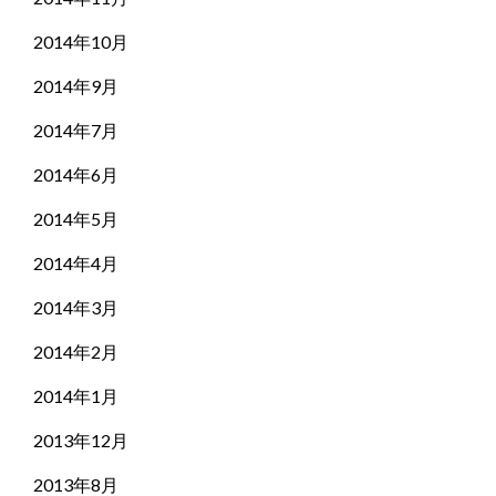
2014年10月
2014年9月
2014年7月
2014年6月
2014年5月
2014年4月
2014年3月
2014年2月
2014年1月
2013年12月
2013年8月