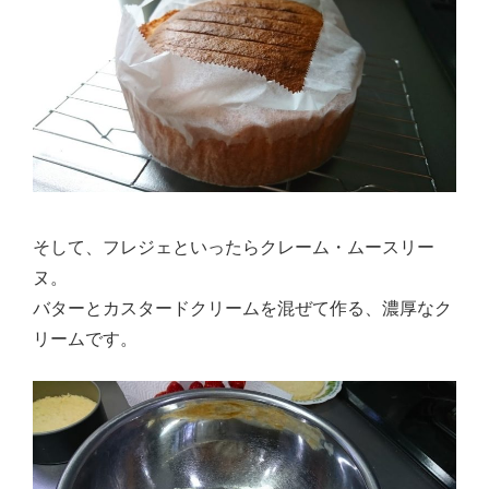
そして、フレジェといったらクレーム・ムースリー
ヌ。
バターとカスタードクリームを混ぜて作る、濃厚なク
リームです。