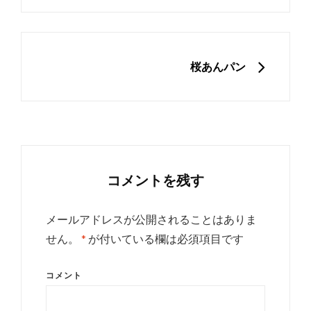
ビ
ゲ
ー
NEXT
桜あんパン
シ
ョ
ン
コメントを残す
メールアドレスが公開されることはありま
せん。
*
が付いている欄は必須項目です
コメント