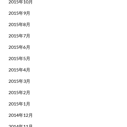
2015年10月
2015年9月
2015年8月
2015年7月
2015年6月
2015年5月
2015年4月
2015年3月
2015年2月
2015年1月
2014年12月
2014年11月