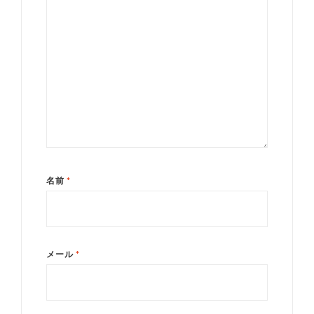
名前
*
メール
*