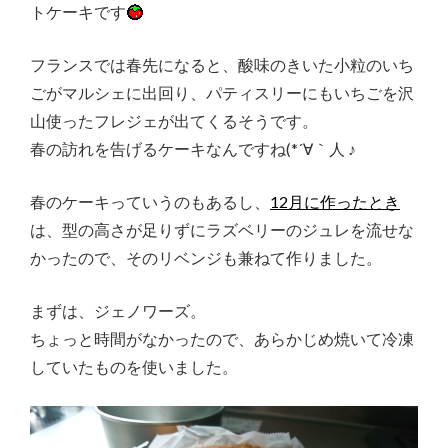
トケーキです
フランスでは春先になると、酸味のきいた小粒のいち
ごがマルシェに出回り、パティスリーにもいちごを沢
山使ったフレジェが出てくるそうです。
春の訪れを告げるケーキなんですね(*´∀｀人 ♪
春のケーキっていうのもあるし、
12月に作ったとき
は、型の高さが足りずにラズベリーのジュレを流せな
かったので、そのリベンジも兼ねて作りました。
まずは、ジェノワーズ。
ちょっと時間がなかったので、あらかじめ焼いて冷凍
していたものを使いました。