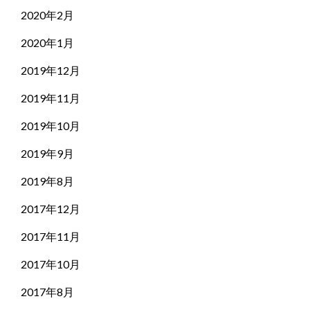
2020年2月
2020年1月
2019年12月
2019年11月
2019年10月
2019年9月
2019年8月
2017年12月
2017年11月
2017年10月
2017年8月