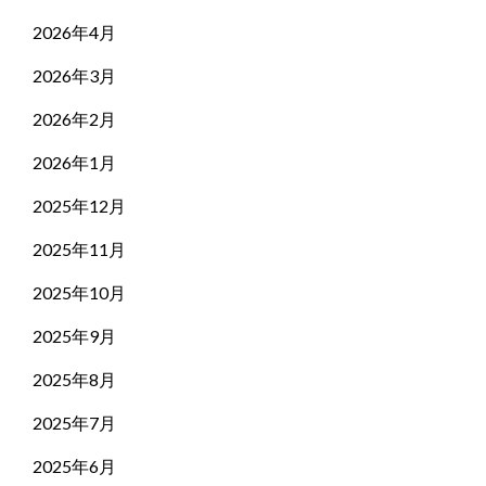
2026年4月
2026年3月
2026年2月
2026年1月
2025年12月
2025年11月
2025年10月
2025年9月
2025年8月
2025年7月
2025年6月