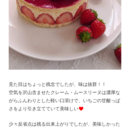
見た目はちょっと残念でしたが、味は抜群！！
空気を沢山含ませたクレーム・ムースリーヌは濃厚な
がらふんわりとした軽い口溶けで、いちごの甘酸っぱ
さをより引き立てていて美味しい
少々反省点は残る出来上がりでしたが、美味しかった