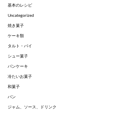
基本のレシピ
Uncategorized
焼き菓子
ケーキ類
タルト・パイ
シュー菓子
パンケーキ
冷たいお菓子
和菓子
パン
ジャム、ソース、ドリンク