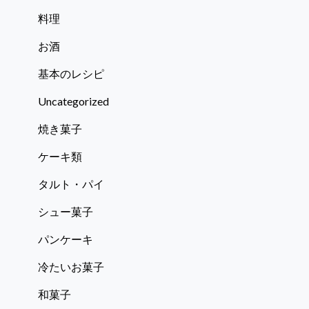
料理
お酒
基本のレシピ
Uncategorized
焼き菓子
ケーキ類
タルト・パイ
シュー菓子
パンケーキ
冷たいお菓子
和菓子