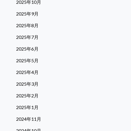
2025年10月
2025年9月
2025年8月
2025年7月
2025年6月
2025年5月
2025年4月
2025年3月
2025年2月
2025年1月
2024年11月
2024年10月