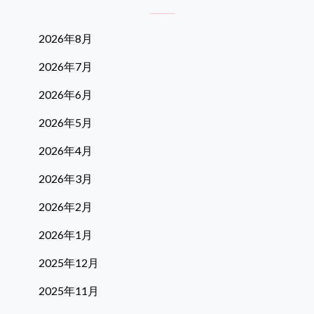
2026年8月
2026年7月
2026年6月
2026年5月
2026年4月
2026年3月
2026年2月
2026年1月
2025年12月
2025年11月