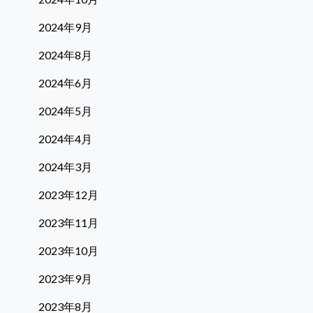
2024年9月
2024年8月
2024年6月
2024年5月
2024年4月
2024年3月
2023年12月
2023年11月
2023年10月
2023年9月
2023年8月